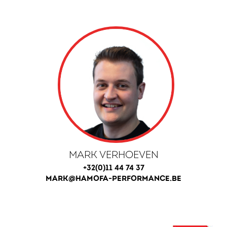
MARK VERHOEVEN
+32(0)11 44 74 37
MARK@HAMOFA-PERFORMANCE.BE