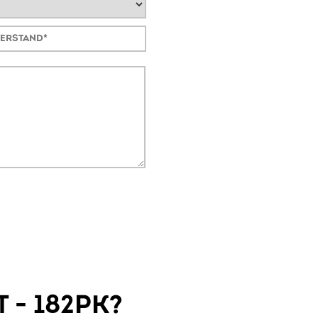
 - 182PK?