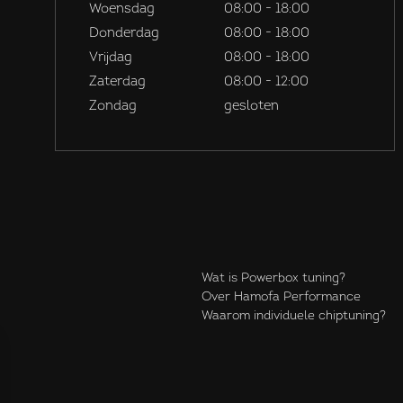
Woensdag
08:00 - 18:00
Donderdag
08:00 - 18:00
Vrijdag
08:00 - 18:00
Zaterdag
08:00 - 12:00
Zondag
gesloten
Wat is Powerbox tuning?
Over Hamofa Performance
Waarom individuele chiptuning?