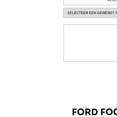
FORD FOC