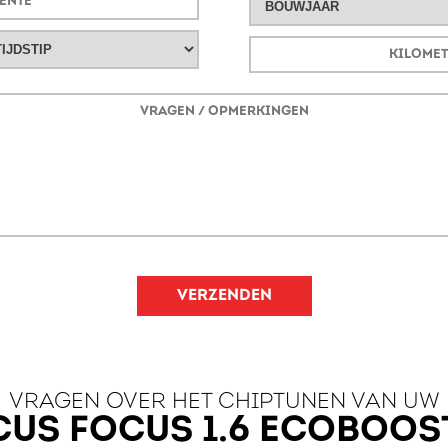
VERZENDEN
VRAGEN OVER HET CHIPTUNEN VAN UW
US FOCUS 1.6 ECOBOOST