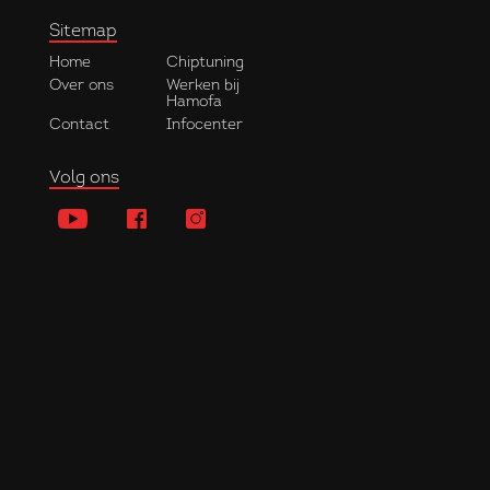
Sitemap
Home
Chiptuning
Over ons
Werken bij
Hamofa
Contact
Infocenter
Volg ons