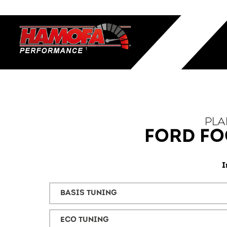
PLA
FORD FO
I
BASIS TUNING
ECO TUNING