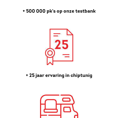
+ 500 000 pk's op onze testbank
+ 25 jaar ervaring in chiptunig