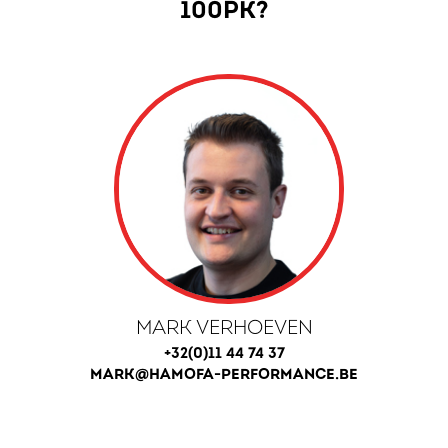
100PK?
MARK VERHOEVEN
+32(0)11 44 74 37
MARK@HAMOFA-PERFORMANCE.BE