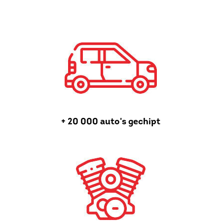
+ 20 000 auto's gechipt