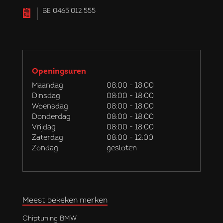
BE 0465.012.555
Openingsuren
Maandag
08:00 - 18:00
Dinsdag
08:00 - 18:00
Woensdag
08:00 - 18:00
Donderdag
08:00 - 18:00
Vrijdag
08:00 - 18:00
Zaterdag
08:00 - 12:00
Zondag
gesloten
Meest bekeken merken
Chiptuning BMW