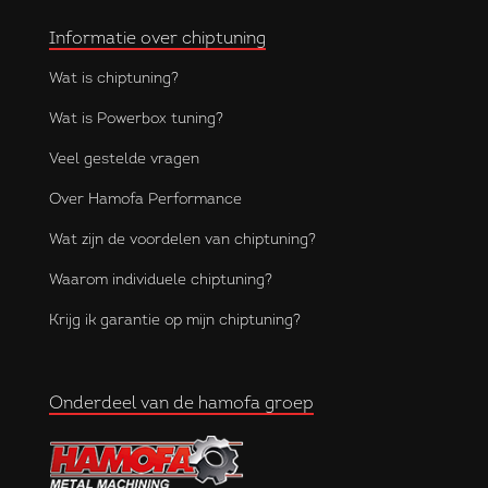
Informatie over chiptuning
Wat is chiptuning?
Wat is Powerbox tuning?
Veel gestelde vragen
Over Hamofa Performance
Wat zijn de voordelen van chiptuning?
Waarom individuele chiptuning?
Krijg ik garantie op mijn chiptuning?
Onderdeel van de hamofa groep