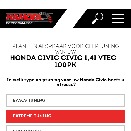
PLAN EEN AFSPRAAK VOOR CHIPTUNING
VAN UW
HONDA CIVIC CIVIC 1.4I VTEC -
100PK
In welk type chiptuning voor uw Honda Civic heeft u
intresse?
BASIS TUNING
EXTREME TUNING