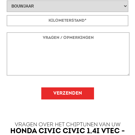
VERZENDEN
VRAGEN OVER HET CHIPTUNEN VAN UW
HONDA CIVIC CIVIC 1.4I VTEC -