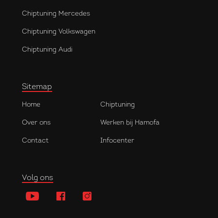
Chiptuning Mercedes
Chiptuning Volkswagen
Chiptuning Audi
Sitemap
Home
Chiptuning
Over ons
Werken bij Hamofa
Contact
Infocenter
Volg ons