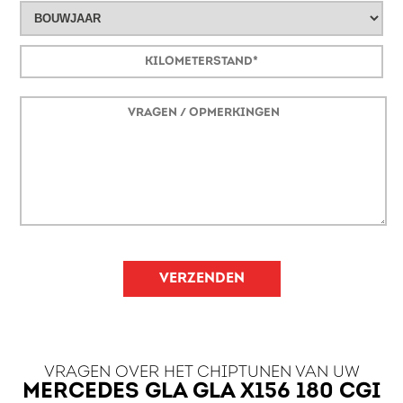
VERZENDEN
VRAGEN OVER HET CHIPTUNEN VAN UW
MERCEDES GLA GLA X156 180 CGI