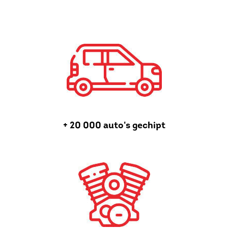
+ 20 000 auto's gechipt