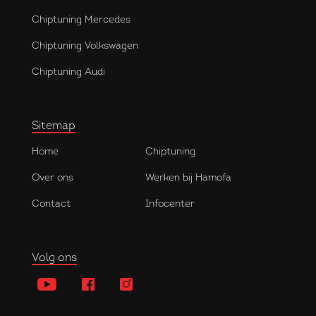
Chiptuning Mercedes
Chiptuning Volkswagen
Chiptuning Audi
Sitemap
Home
Chiptuning
Over ons
Werken bij Hamofa
Contact
Infocenter
Volg ons