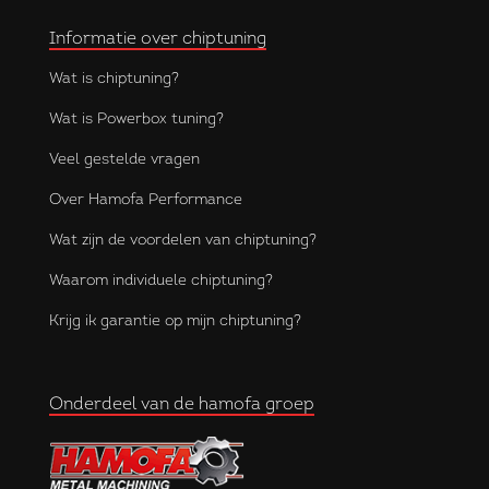
Informatie over chiptuning
Wat is chiptuning?
Wat is Powerbox tuning?
Veel gestelde vragen
Over Hamofa Performance
Wat zijn de voordelen van chiptuning?
Waarom individuele chiptuning?
Krijg ik garantie op mijn chiptuning?
Onderdeel van de hamofa groep