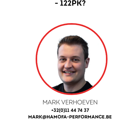
- 122PK?
MARK VERHOEVEN
+32(0)11 44 74 37
MARK@HAMOFA-PERFORMANCE.BE