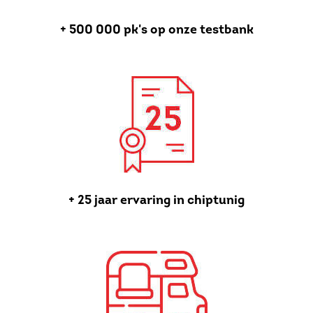
+ 500 000 pk's op onze testbank
+ 25 jaar ervaring in chiptunig