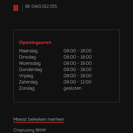
BE 0465.012.555
Openingsuren
Maandag
08:00 - 18:00
Dinsdag
08:00 - 18:00
Woensdag
08:00 - 18:00
Donderdag
08:00 - 18:00
Vrijdag
08:00 - 18:00
Zaterdag
08:00 - 12:00
Zondag
gesloten
Meest bekeken merken
Chiptuning BMW