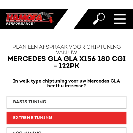
PLAN EEN AFSPRAAK VOOR CHIPTUNING
VAN UW
MERCEDES GLA GLA X156 180 CGI
- 122PK
In welk type chiptuning voor uw Mercedes GLA
heeft u intresse?
BASIS TUNING
EXTREME TUNING