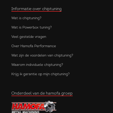
Informatie over chiptuning
Wat is chiptuning?
Wat is Powerbox tuning?
Veel gestelde vragen
Over Hamofa Performance
Wat zijn de voordelen van chiptuning?
Waarom individuele chiptuning?
Krijg ik garantie op mijn chiptuning?
Onderdeel van de hamofa groep