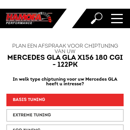
PLAN EEN AFSPRAAK VOOR CHIPTUNING
VAN UW
MERCEDES GLA GLA X156 180 CGI
- 122PK
In welk type chiptuning voor uw Mercedes GLA
heeft u intresse?
BASIS TUNING
EXTREME TUNING