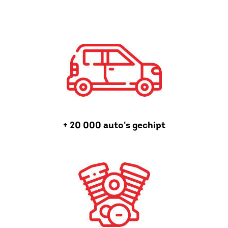
+ 20 000 auto's gechipt