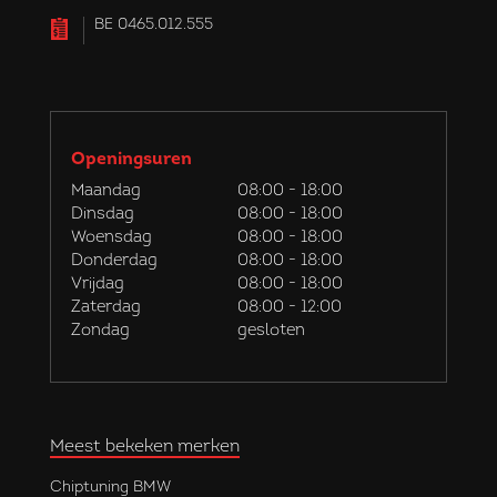
BE 0465.012.555
Openingsuren
Maandag
08:00 - 18:00
Dinsdag
08:00 - 18:00
Woensdag
08:00 - 18:00
Donderdag
08:00 - 18:00
Vrijdag
08:00 - 18:00
Zaterdag
08:00 - 12:00
Zondag
gesloten
Meest bekeken merken
Chiptuning BMW