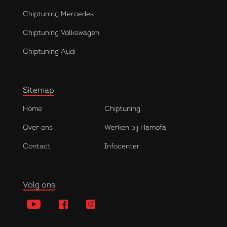
Chiptuning Mercedes
Chiptuning Volkswagen
Chiptuning Audi
Sitemap
Home
Chiptuning
Over ons
Werken bij Hamofa
Contact
Infocenter
Volg ons