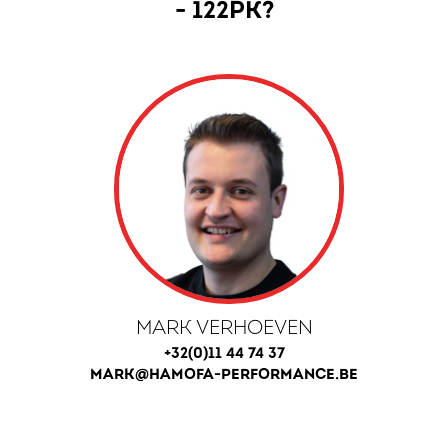
- 122PK?
MARK VERHOEVEN
+32(0)11 44 74 37
MARK@HAMOFA-PERFORMANCE.BE