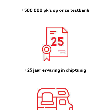
+ 500 000 pk's op onze testbank
+ 25 jaar ervaring in chiptunig