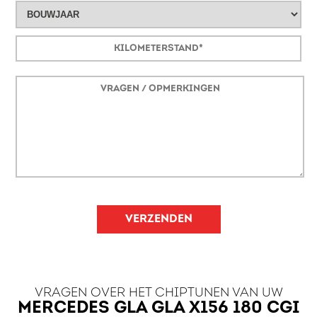
VERZENDEN
VRAGEN OVER HET CHIPTUNEN VAN UW
MERCEDES GLA GLA X156 180 CGI