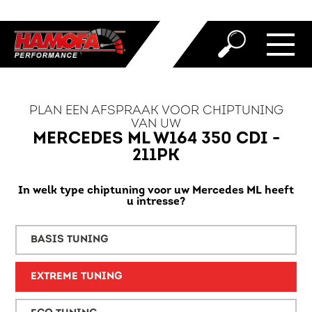
PLAN EEN AFSPRAAK VOOR CHIPTUNING
VAN UW
MERCEDES ML W164 350 CDI -
211PK
In welk type chiptuning voor uw Mercedes ML heeft
u intresse?
BASIS TUNING
EXTREME TUNING