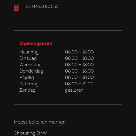
BE 0465.012.555
Openingsuren
Maandag
08:00 - 18:00
Dinsdag
08:00 - 18:00
Woensdag
08:00 - 18:00
Donderdag
08:00 - 18:00
Vrijdag
08:00 - 18:00
Zaterdag
08:00 - 12:00
Zondag
gesloten
Meest bekeken merken
Chiptuning BMW