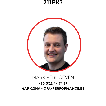
211PK?
MARK VERHOEVEN
+32(0)11 44 74 37
MARK@HAMOFA-PERFORMANCE.BE