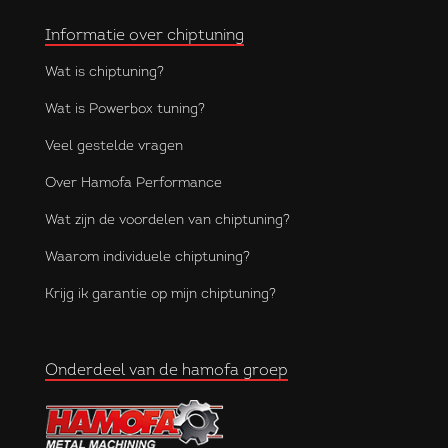
Informatie over chiptuning
Wat is chiptuning?
Wat is Powerbox tuning?
Veel gestelde vragen
Over Hamofa Performance
Wat zijn de voordelen van chiptuning?
Waarom individuele chiptuning?
Krijg ik garantie op mijn chiptuning?
Onderdeel van de hamofa groep