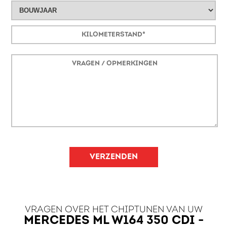
VERZENDEN
VRAGEN OVER HET CHIPTUNEN VAN UW
MERCEDES ML W164 350 CDI -