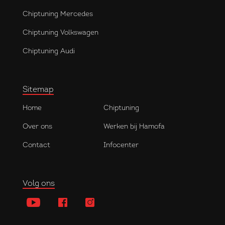
Chiptuning Mercedes
Chiptuning Volkswagen
Chiptuning Audi
Sitemap
Home
Chiptuning
Over ons
Werken bij Hamofa
Contact
Infocenter
Volg ons