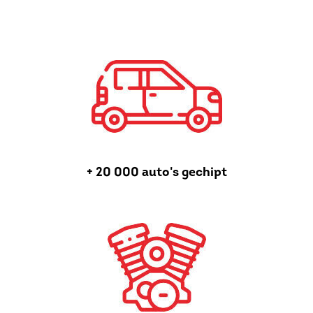
+ 20 000 auto's gechipt