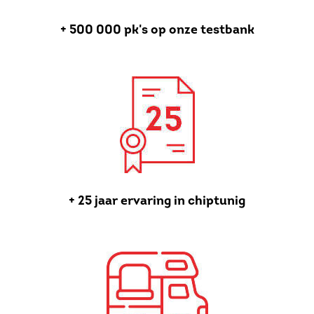
+ 500 000 pk's op onze testbank
+ 25 jaar ervaring in chiptunig