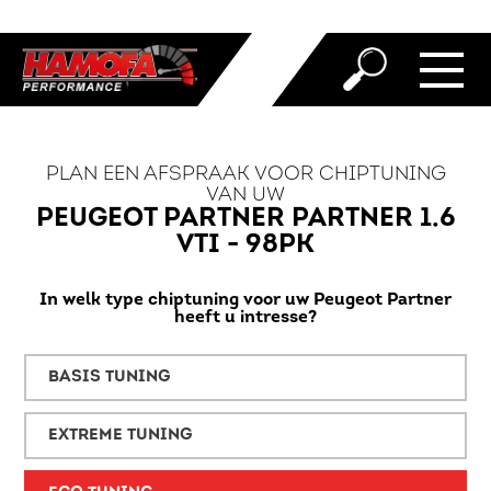
PLAN EEN AFSPRAAK VOOR CHIPTUNING
VAN UW
PEUGEOT PARTNER PARTNER 1.6
VTI - 98PK
In welk type chiptuning voor uw Peugeot Partner
heeft u intresse?
BASIS TUNING
EXTREME TUNING