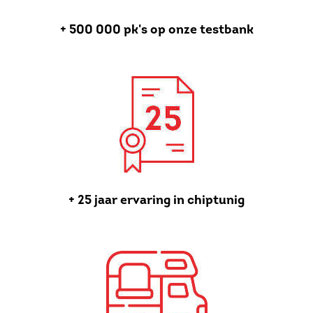
+ 500 000 pk's op onze testbank
+ 25 jaar ervaring in chiptunig