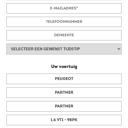
Uw voertuig
PEUGEOT
PARTNER
PARTNER
1.6 VTI - 98PK