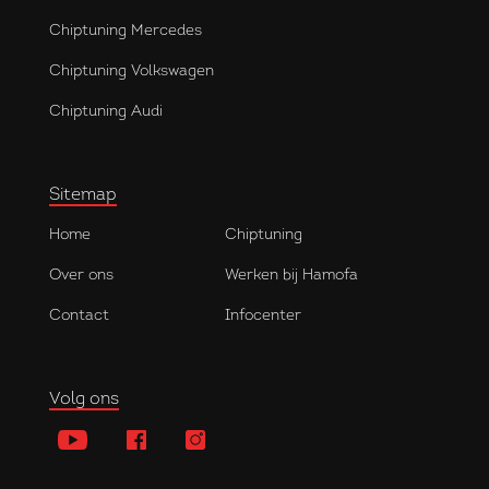
Chiptuning Mercedes
Chiptuning Volkswagen
Chiptuning Audi
Sitemap
Home
Chiptuning
Over ons
Werken bij Hamofa
Contact
Infocenter
Volg ons