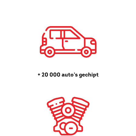
+ 20 000 auto's gechipt