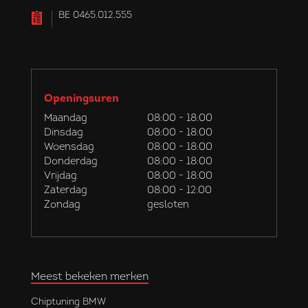
BE 0465.012.555
Openingsuren
Maandag
08:00 - 18:00
Dinsdag
08:00 - 18:00
Woensdag
08:00 - 18:00
Donderdag
08:00 - 18:00
Vrijdag
08:00 - 18:00
Zaterdag
08:00 - 12:00
Zondag
gesloten
Meest bekeken merken
Chiptuning BMW