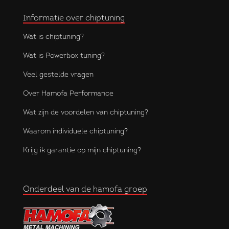
Informatie over chiptuning
Wat is chiptuning?
Wat is Powerbox tuning?
Veel gestelde vragen
Over Hamofa Performance
Wat zijn de voordelen van chiptuning?
Waarom individuele chiptuning?
Krijg ik garantie op mijn chiptuning?
Onderdeel van de hamofa groep