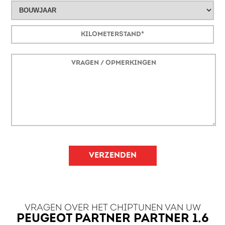
VERZENDEN
VRAGEN OVER HET CHIPTUNEN VAN UW
PEUGEOT PARTNER PARTNER 1.6