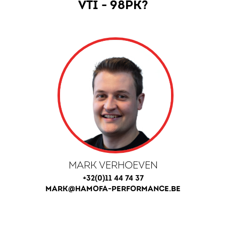
VTI - 98PK?
MARK VERHOEVEN
+32(0)11 44 74 37
MARK@HAMOFA-PERFORMANCE.BE