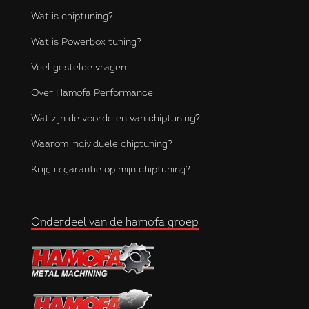
Wat is chiptuning?
Wat is Powerbox tuning?
Veel gestelde vragen
Over Hamofa Performance
Wat zijn de voordelen van chiptuning?
Waarom individuele chiptuning?
Krijg ik garantie op mijn chiptuning?
Onderdeel van de hamofa groep