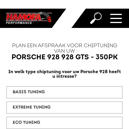
PLAN EEN AFSPRAAK VOOR CHIPTUNING
VAN UW
PORSCHE 928 928 GTS - 350PK
In welk type chiptuning voor uw Porsche 928 heeft
u intresse?
BASIS TUNING
EXTREME TUNING
ECO TUNING