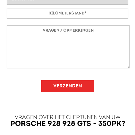
VERZENDEN
VRAGEN OVER HET CHIPTUNEN VAN UW
PORSCHE 928 928 GTS - 350PK?