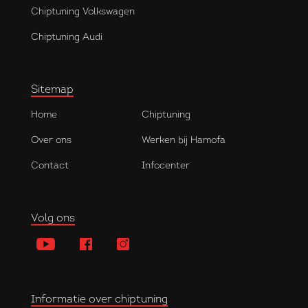
Chiptuning Volkswagen
Chiptuning Audi
Sitemap
Home
Chiptuning
Over ons
Werken bij Hamofa
Contact
Infocenter
Volg ons
Informatie over chiptuning