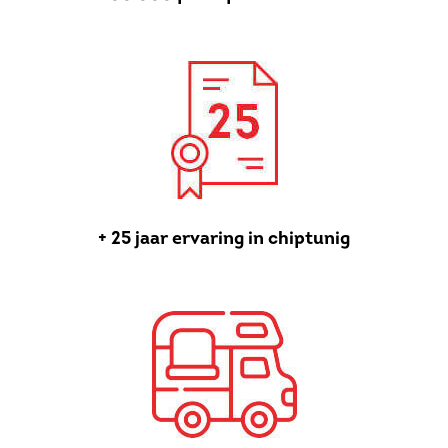
+ 25 jaar ervaring in chiptunig