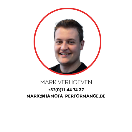
MARK VERHOEVEN
+32(0)11 44 74 37
MARK@HAMOFA-PERFORMANCE.BE