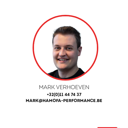
MARK VERHOEVEN
+32(0)11 44 74 37
MARK@HAMOFA-PERFORMANCE.BE