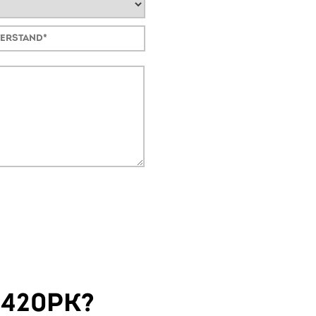
 420PK?