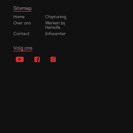
Sitemap
Home
Chiptuning
Over ons
Werken bij
Hamofa
Contact
Infocenter
Volg ons