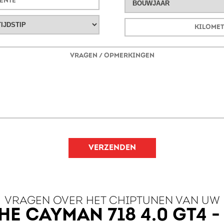
VERZENDEN
VRAGEN OVER HET CHIPTUNEN VAN UW
E CAYMAN 718 4.0 GT4 -