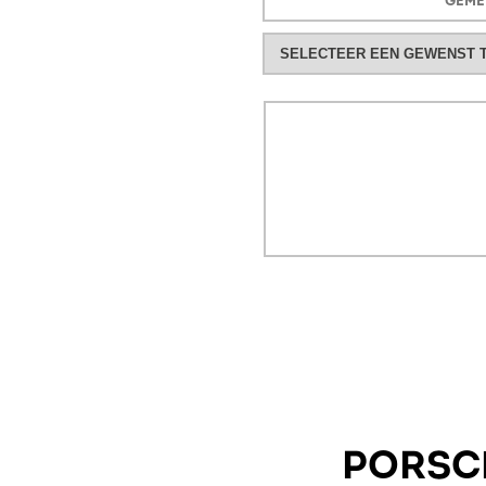
PORSCH