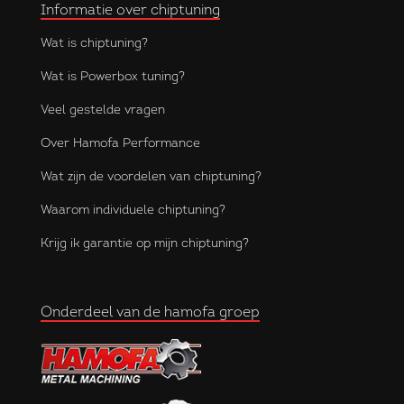
Informatie over chiptuning
Wat is chiptuning?
Wat is Powerbox tuning?
Veel gestelde vragen
Over Hamofa Performance
Wat zijn de voordelen van chiptuning?
Waarom individuele chiptuning?
Krijg ik garantie op mijn chiptuning?
Onderdeel van de hamofa groep