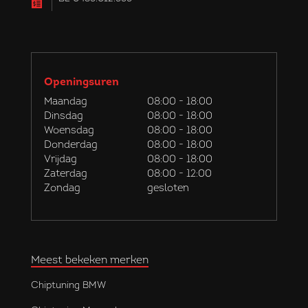
Openingsuren
Maandag
08:00 - 18:00
Dinsdag
08:00 - 18:00
Woensdag
08:00 - 18:00
Donderdag
08:00 - 18:00
Vrijdag
08:00 - 18:00
Zaterdag
08:00 - 12:00
Zondag
gesloten
Meest bekeken merken
Chiptuning BMW