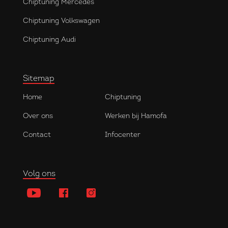
Chiptuning Mercedes
Chiptuning Volkswagen
Chiptuning Audi
Sitemap
Home
Chiptuning
Over ons
Werken bij Hamofa
Contact
Infocenter
Volg ons