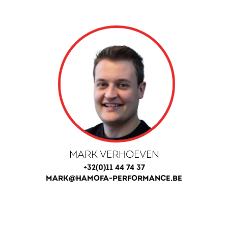
MARK VERHOEVEN
+32(0)11 44 74 37
MARK@HAMOFA-PERFORMANCE.BE