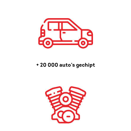
+ 20 000 auto's gechipt