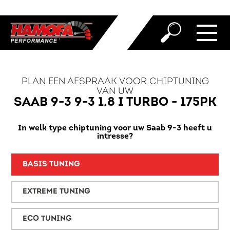
PLAN EEN AFSPRAAK VOOR CHIPTUNING
VAN UW
SAAB 9-3 9-3 1.8 I TURBO - 175PK
In welk type chiptuning voor uw Saab 9-3 heeft u
intresse?
BASIS TUNING
EXTREME TUNING
ECO TUNING