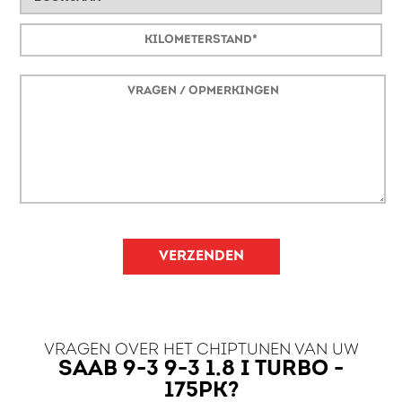
VERZENDEN
VRAGEN OVER HET CHIPTUNEN VAN UW
SAAB 9-3 9-3 1.8 I TURBO -
175PK?