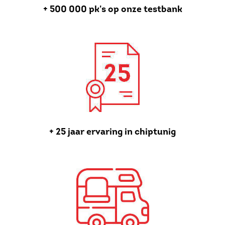
+ 500 000 pk's op onze testbank
+ 25 jaar ervaring in chiptunig