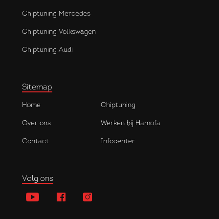
Chiptuning Mercedes
Chiptuning Volkswagen
Chiptuning Audi
Sitemap
Home
Chiptuning
Over ons
Werken bij Hamofa
Contact
Infocenter
Volg ons