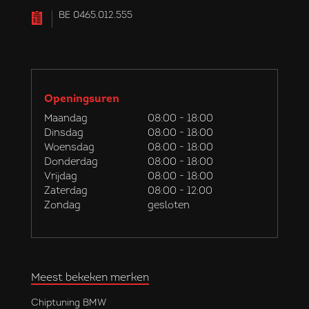
BE 0465.012.555
Openingsuren
Maandag
08:00 - 18:00
Dinsdag
08:00 - 18:00
Woensdag
08:00 - 18:00
Donderdag
08:00 - 18:00
Vrijdag
08:00 - 18:00
Zaterdag
08:00 - 12:00
Zondag
gesloten
Meest bekeken merken
Chiptuning BMW