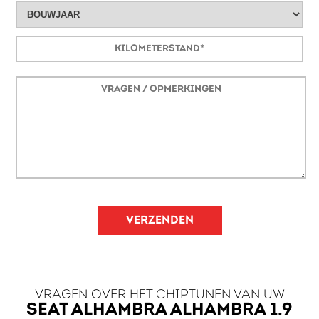
VERZENDEN
VRAGEN OVER HET CHIPTUNEN VAN UW
SEAT ALHAMBRA ALHAMBRA 1.9