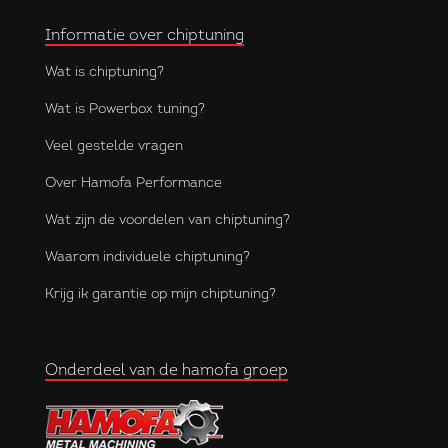
Informatie over chiptuning
Wat is chiptuning?
Wat is Powerbox tuning?
Veel gestelde vragen
Over Hamofa Performance
Wat zijn de voordelen van chiptuning?
Waarom individuele chiptuning?
Krijg ik garantie op mijn chiptuning?
Onderdeel van de hamofa groep