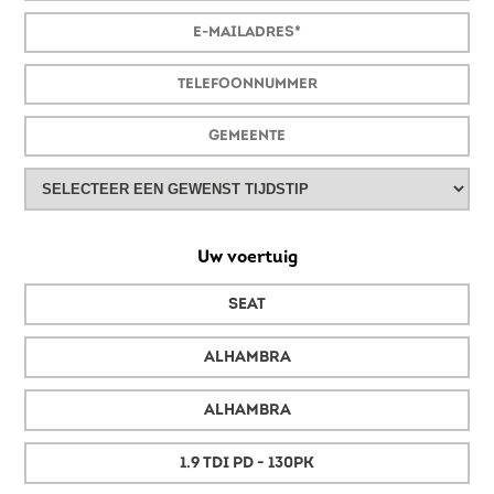
Uw voertuig
SEAT
ALHAMBRA
ALHAMBRA
1.9 TDI PD - 130PK