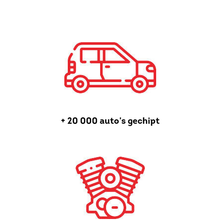
+ 20 000 auto's gechipt