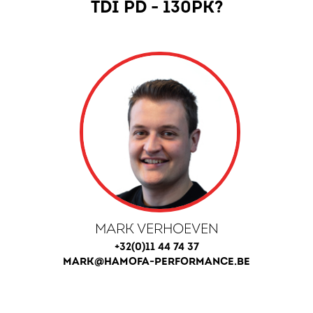
TDI PD - 130PK?
MARK VERHOEVEN
+32(0)11 44 74 37
MARK@HAMOFA-PERFORMANCE.BE