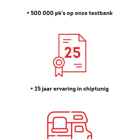
+ 500 000 pk's op onze testbank
+ 25 jaar ervaring in chiptunig