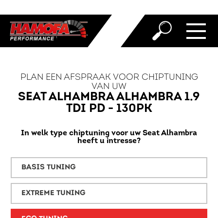
PLAN EEN AFSPRAAK VOOR CHIPTUNING
VAN UW
SEAT ALHAMBRA ALHAMBRA 1.9
TDI PD - 130PK
In welk type chiptuning voor uw Seat Alhambra
heeft u intresse?
BASIS TUNING
EXTREME TUNING