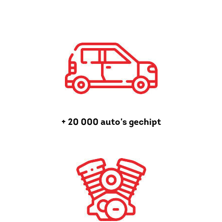
+ 20 000 auto's gechipt