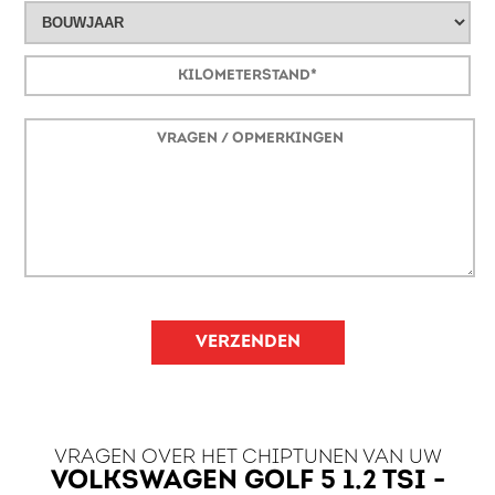
VERZENDEN
VRAGEN OVER HET CHIPTUNEN VAN UW
VOLKSWAGEN GOLF 5 1.2 TSI -