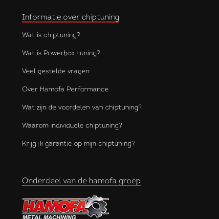
Informatie over chiptuning
Wat is chiptuning?
Wat is Powerbox tuning?
Veel gestelde vragen
Over Hamofa Performance
Wat zijn de voordelen van chiptuning?
Waarom individuele chiptuning?
Krijg ik garantie op mijn chiptuning?
Onderdeel van de hamofa groep