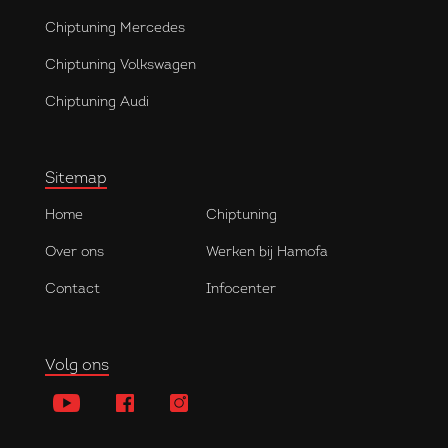
Chiptuning Mercedes
Chiptuning Volkswagen
Chiptuning Audi
Sitemap
Home
Chiptuning
Over ons
Werken bij Hamofa
Contact
Infocenter
Volg ons