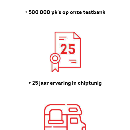
+ 500 000 pk's op onze testbank
+ 25 jaar ervaring in chiptunig