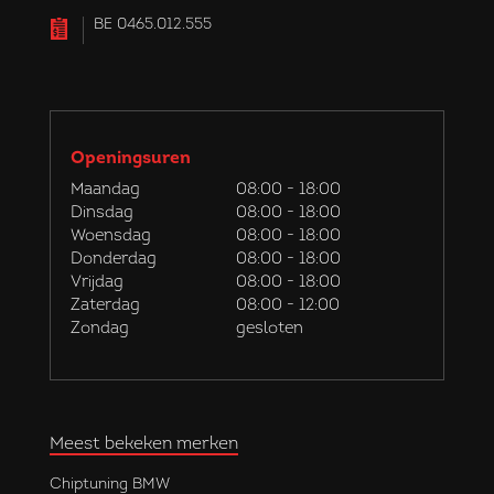
BE 0465.012.555
Openingsuren
Maandag
08:00 - 18:00
Dinsdag
08:00 - 18:00
Woensdag
08:00 - 18:00
Donderdag
08:00 - 18:00
Vrijdag
08:00 - 18:00
Zaterdag
08:00 - 12:00
Zondag
gesloten
Meest bekeken merken
Chiptuning BMW