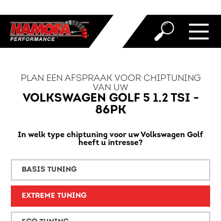
PLAN EEN AFSPRAAK VOOR CHIPTUNING
VAN UW
VOLKSWAGEN GOLF 5 1.2 TSI -
86PK
In welk type chiptuning voor uw Volkswagen Golf
heeft u intresse?
BASIS TUNING
EXTREME TUNING