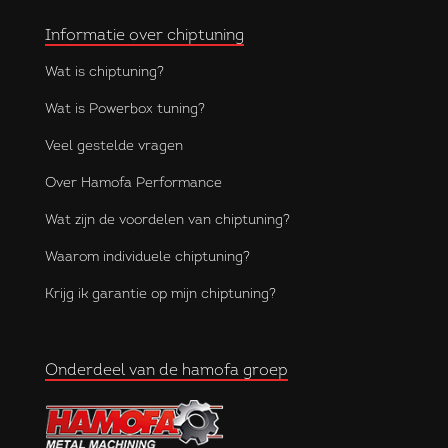
Informatie over chiptuning
Wat is chiptuning?
Wat is Powerbox tuning?
Veel gestelde vragen
Over Hamofa Performance
Wat zijn de voordelen van chiptuning?
Waarom individuele chiptuning?
Krijg ik garantie op mijn chiptuning?
Onderdeel van de hamofa groep