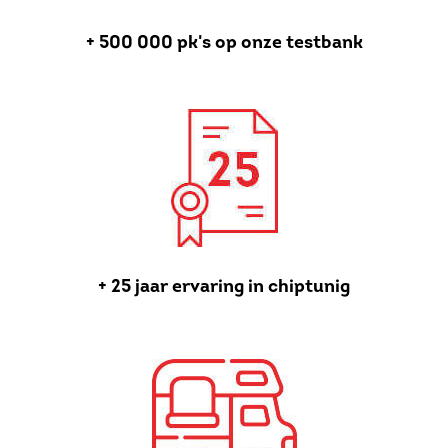
+ 500 000 pk's op onze testbank
+ 25 jaar ervaring in chiptunig