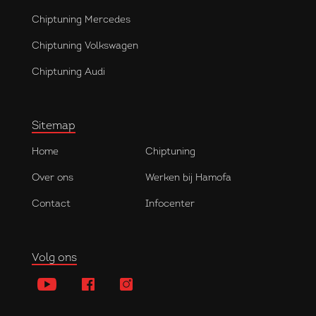
Chiptuning Mercedes
Chiptuning Volkswagen
Chiptuning Audi
Sitemap
Home
Chiptuning
Over ons
Werken bij Hamofa
Contact
Infocenter
Volg ons