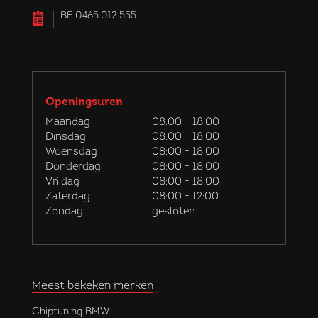
BE 0465.012.555
Openingsuren
Maandag
08:00 - 18:00
Dinsdag
08:00 - 18:00
Woensdag
08:00 - 18:00
Donderdag
08:00 - 18:00
Vrijdag
08:00 - 18:00
Zaterdag
08:00 - 12:00
Zondag
gesloten
Meest bekeken merken
Chiptuning BMW