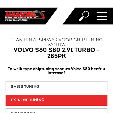
PLAN EEN AFSPRAAK VOOR CHIPTUNING
VAN UW
VOLVO S80 S80 2.9I TURBO -
285PK
In welk type chiptuning voor uw Volvo S80 heeft u
intresse?
BASIS TUNING
EXTREME TUNING