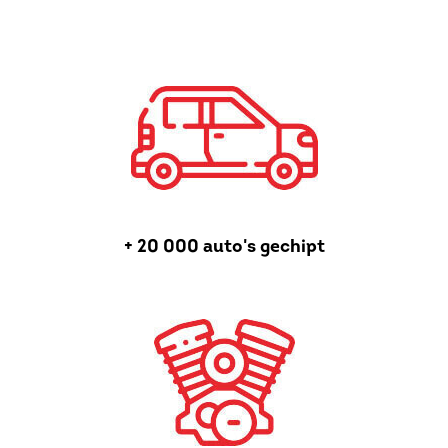
+ 20 000 auto's gechipt