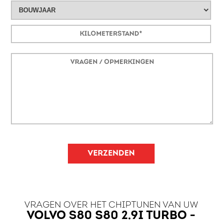
VERZENDEN
VRAGEN OVER HET CHIPTUNEN VAN UW
VOLVO S80 S80 2.9I TURBO -