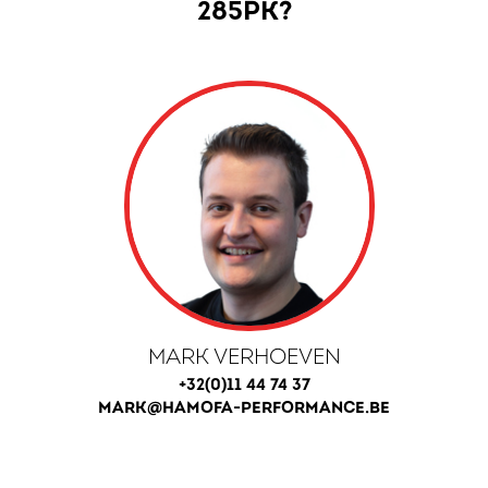
285PK?
MARK VERHOEVEN
+32(0)11 44 74 37
MARK@HAMOFA-PERFORMANCE.BE