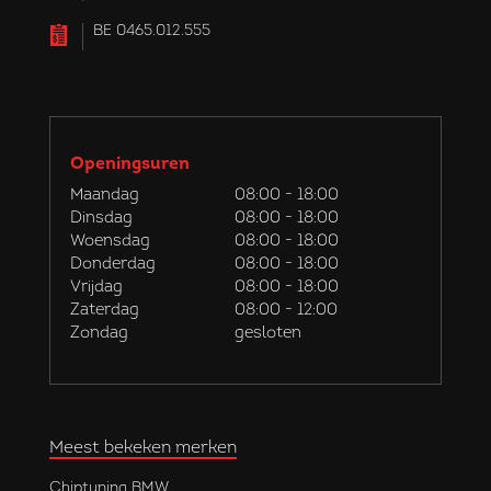
BE 0465.012.555
Openingsuren
Maandag
08:00 - 18:00
Dinsdag
08:00 - 18:00
Woensdag
08:00 - 18:00
Donderdag
08:00 - 18:00
Vrijdag
08:00 - 18:00
Zaterdag
08:00 - 12:00
Zondag
gesloten
Meest bekeken merken
Chiptuning BMW