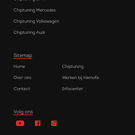
Chiptuning Mercedes
Chiptuning Volkswagen
Chiptuning Audi
Sitemap
Home
Chiptuning
Over ons
Werken bij Hamofa
Contact
Infocenter
Volg ons