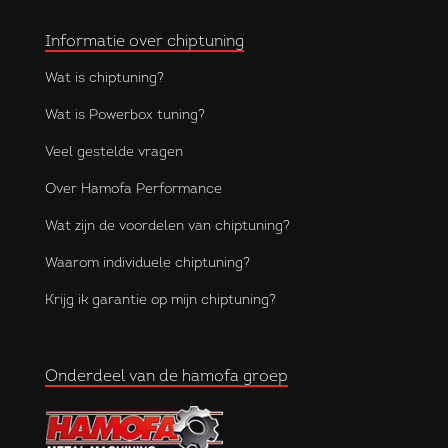
Informatie over chiptuning
Wat is chiptuning?
Wat is Powerbox tuning?
Veel gestelde vragen
Over Hamofa Performance
Wat zijn de voordelen van chiptuning?
Waarom individuele chiptuning?
Krijg ik garantie op mijn chiptuning?
Onderdeel van de hamofa groep