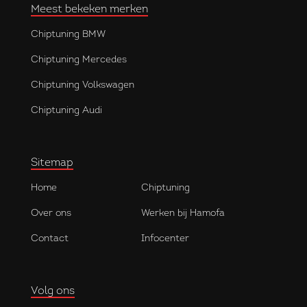
Meest bekeken merken
Chiptuning BMW
Chiptuning Mercedes
Chiptuning Volkswagen
Chiptuning Audi
Sitemap
Home
Chiptuning
Over ons
Werken bij Hamofa
Contact
Infocenter
Volg ons