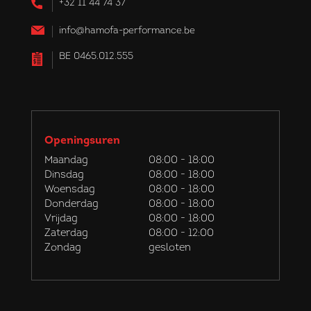
+32 11 44 74 37
info@hamofa-performance.be
BE 0465.012.555
Openingsuren
Maandag
08:00 - 18:00
Dinsdag
08:00 - 18:00
Woensdag
08:00 - 18:00
Donderdag
08:00 - 18:00
Vrijdag
08:00 - 18:00
Zaterdag
08:00 - 12:00
Zondag
gesloten