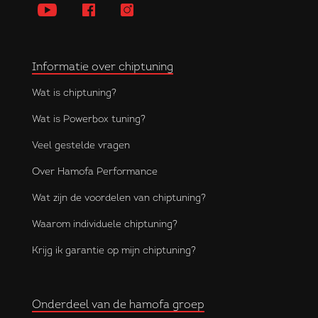
Informatie over chiptuning
Wat is chiptuning?
Wat is Powerbox tuning?
Veel gestelde vragen
Over Hamofa Performance
Wat zijn de voordelen van chiptuning?
Waarom individuele chiptuning?
Krijg ik garantie op mijn chiptuning?
Onderdeel van de hamofa groep