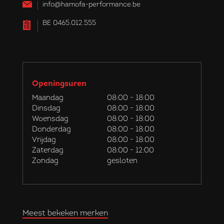
info@hamofa-performance.be
BE 0465.012.555
Openingsuren
Maandag
08:00 - 18:00
Dinsdag
08:00 - 18:00
Woensdag
08:00 - 18:00
Donderdag
08:00 - 18:00
Vrijdag
08:00 - 18:00
Zaterdag
08:00 - 12:00
Zondag
gesloten
Meest bekeken merken