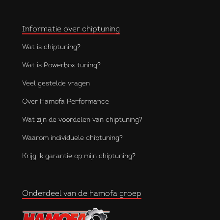
Informatie over chiptuning
Wat is chiptuning?
Wat is Powerbox tuning?
Veel gestelde vragen
Over Hamofa Performance
Wat zijn de voordelen van chiptuning?
Waarom individuele chiptuning?
Krijg ik garantie op mijn chiptuning?
Onderdeel van de hamofa groep