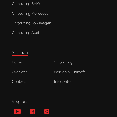
Chiptuning BMW
Chiptuning Mercedes
Chiptuning Volkswagen
Chiptuning Audi
Sitemap
Home
Chiptuning
Over ons
Werken bij Hamofa
Contact
Infocenter
Volg ons