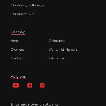
Chiptuning Volkswagen
Chiptuning Audi
Sitemap
Home
Chiptuning
Over ons
Werken bij Hamofa
Contact
Infocenter
Volg ons
Informatie over chiptuning