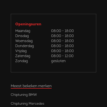
Openingsuren
Maandag
08:00 - 18:00
Dinsdag
08:00 - 18:00
Woensdag
08:00 - 18:00
Donderdag
08:00 - 18:00
Vrijdag
08:00 - 18:00
Zaterdag
08:00 - 12:00
Zondag
gesloten
Meest bekeken merken
Chiptuning BMW
Chiptuning Mercedes