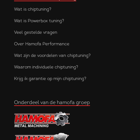
Wat is chiptuning?
Wat is Powerbox tuning?
Veel gestelde vragen
Over Hamofa Performance
Wat zijn de voordelen van chiptuning?
Waarom individuele chiptuning?
Krijg ik garantie op mijn chiptuning?
Onderdeel van de hamofa groep