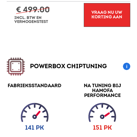
€ 499.00
VRAAG NU UW
KORTING AAN
INCL. BTW EN
VERMOGENSTEST
POWERBOX CHIPTUNING
FABRIEKSSTANDAARD
NA TUNING BIJ
HAMOFA
PERFORMANCE
141 PK
151 PK