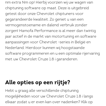
nm extra Nm op! Hierbij voorzien wij uw wagen van
chiptuning software op maat. Deze is uitgebreid
getest door onze Chevrolet chiptuners voor
gegarandeerde kwaliteit. Zo geniet u van een
vermogenstoename en dalend verbruik zonder
zorgen! Hamofa Performance is al meer dan twintig
jaar actief in de markt van motortuning en software
aanpassingen voor Chevrolet -series in België en
Nederland. Hierdoor kunnen wij hoogstaande
software programmeren en u een optimale rijervaring
met uw Chevrolet Cruze 1.8 i garanderen.
Alle opties op een rijtje?
Hebt u graag alle verschillende chiptuning
mogelijkheden voor uw Chevrolet Cruze 1.8 i langs
elkaar zodat u er even kan over nadenken? Klik op