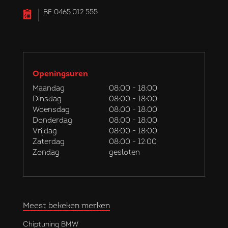
BE 0465.012.555
Openingsuren
Maandag
08:00 - 18:00
Dinsdag
08:00 - 18:00
Woensdag
08:00 - 18:00
Donderdag
08:00 - 18:00
Vrijdag
08:00 - 18:00
Zaterdag
08:00 - 12:00
Zondag
gesloten
Meest bekeken merken
Chiptuning BMW