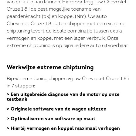
van de auto aan kunnen. Hierdoor krijgt uw Chevrolet
Cruze 1.8 i de best mogelijke toename van
paardenkracht (pk) en koppel (Nm). Uw auto
Chevrolet Cruze 1.8 i laten chippen met een extreme
chiptuning levert de ideale combinatie tussen extra
vermogen en koppel met een lager verbruik. Onze
extreme chiptuning is op bijna iedere auto uitvoerbaar.
Werkwijze extreme chiptuning
Bij extreme tuning chippen wij uw Chevrolet Cruze 1.8 i
in 7 stappen:
> Een uitgebreide diagnose van de motor op onze
testbank
> Originele software van de wagen uitlezen
> Optimaliseren van software op maat
> Hierbij vermogen en koppel maximaal verhogen