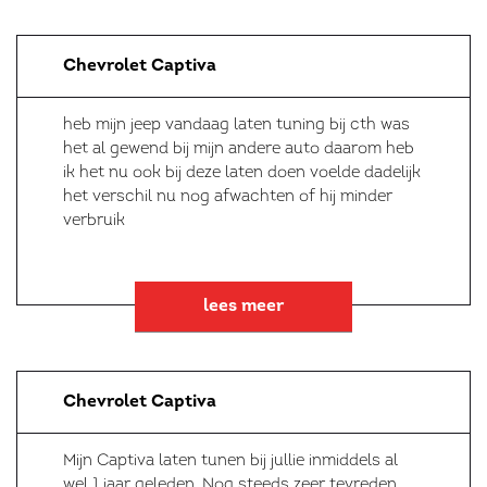
Chevrolet Captiva
heb mijn jeep vandaag laten tuning bij cth was
het al gewend bij mijn andere auto daarom heb
ik het nu ook bij deze laten doen voelde dadelijk
het verschil nu nog afwachten of hij minder
verbruik
lees meer
Chevrolet Captiva
Mijn Captiva laten tunen bij jullie inmiddels al
wel 1 jaar geleden. Nog steeds zeer tevreden