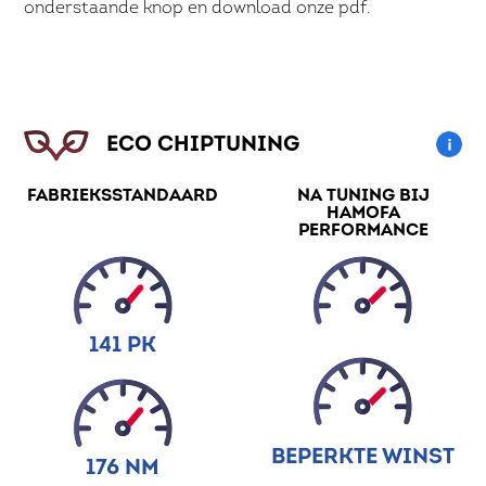
onderstaande knop en download onze pdf.
ECO CHIPTUNING
FABRIEKSSTANDAARD
NA TUNING BIJ
HAMOFA
PERFORMANCE
141 PK
BEPERKTE WINST
176 NM