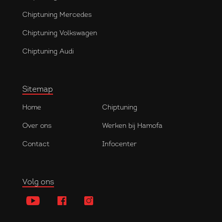
Chiptuning Mercedes
Chiptuning Volkswagen
Chiptuning Audi
Sitemap
Home
Chiptuning
Over ons
Werken bij Hamofa
Contact
Infocenter
Volg ons