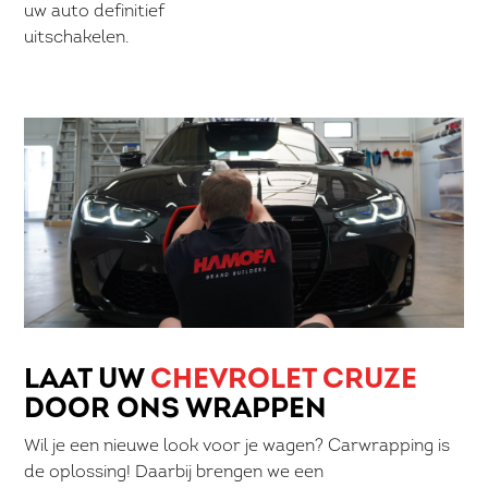
uw auto definitief
uitschakelen.
LAAT UW
CHEVROLET CRUZE
DOOR ONS WRAPPEN
Wil je een nieuwe look voor je wagen? Carwrapping is
de oplossing! Daarbij brengen we een