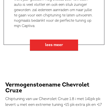
auto is veel vlotter en ook een stuk zuiniger
geworden. zal iedereen aanraden om naar jullie
te gaan voor een chiptuning te laten uitvoeren.
nogmaals bedankt voor de perfecte tuning op
mijn Captiva.
lees meer
Vermogenstoename Chevrolet
Cruze
Chiptuning van uw Chevrolet Cruze 1.8 i met 141pk pk
levert u met een extreme tuning +15 pk extra pk en +17