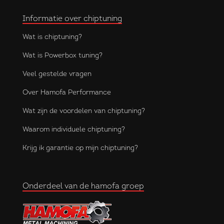
Informatie over chiptuning
Wat is chiptuning?
Wat is Powerbox tuning?
Veel gestelde vragen
Over Hamofa Performance
Wat zijn de voordelen van chiptuning?
Waarom individuele chiptuning?
Krijg ik garantie op mijn chiptuning?
Onderdeel van de hamofa groep