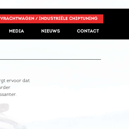
VRACHTWAGEN / INDUSTRIËLE CHIPTUNING
MEDIA
NIEUWS
CONTACT
orgt ervoor dat
arder
ssanter.