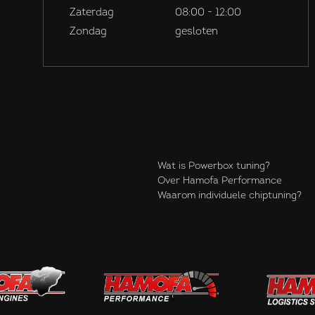
Zaterdag
08:00 - 12:00
Zondag
gesloten
Wat is Powerbox tuning?
Over Hamofa Performance
Waarom individuele chiptuning?