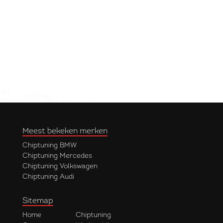
Meest bekeken merken
Chiptuning BMW
Chiptuning Mercedes
Chiptuning Volkswagen
Chiptuning Audi
Sitemap
Home
Chiptuning