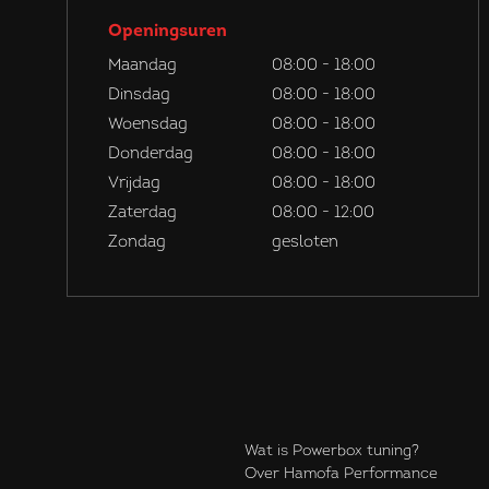
Openingsuren
Maandag
08:00 - 18:00
Dinsdag
08:00 - 18:00
Woensdag
08:00 - 18:00
Donderdag
08:00 - 18:00
Vrijdag
08:00 - 18:00
Zaterdag
08:00 - 12:00
Zondag
gesloten
Wat is Powerbox tuning?
Over Hamofa Performance