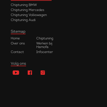
Chiptuning BMW
Chiptuning Mercedes
Chiptuning Volkswagen
Chiptuning Audi
Sitemap
Home
Chiptuning
Over ons
Werken bij
Hamofa
Contact
Infocenter
Volg ons