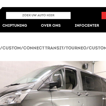
CHIPTUNING
OVER ONS
INFOCENTER
/CUSTOM/CONNECT TRANSIT/TOURNEO/CUSTOM/C