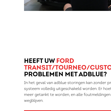
HEEFT UW
FORD
TRANSIT/TOURNEO/CUST
PROBLEMEN MET ADBLUE?
In het geval van adblue storingen kan zonder 
systeem volledig uitgeschakeld worden. Er hoe
meer getankt te worden, en alle foutmeldingen
wegblijven.