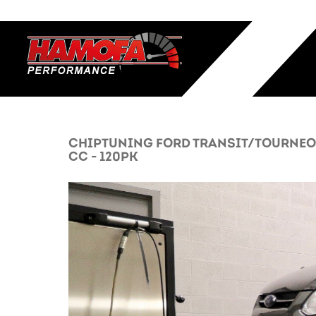
CHIPTUNING FORD TRANSIT/TOURNEO
CC - 120PK