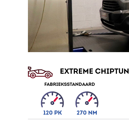
EXTREME CHIPTU
FABRIEKSSTANDAARD
120 PK
270 NM