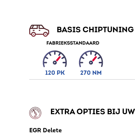
BASIS CHIPTUNING
FABRIEKSSTANDAARD
120 PK
270 NM
EXTRA OPTIES BIJ U
EGR Delete