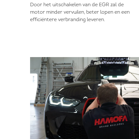
Door het uitschakelen van de EGR zal de
motor minder vervuilen, beter lopen en een
efficiëntere verbranding leveren.