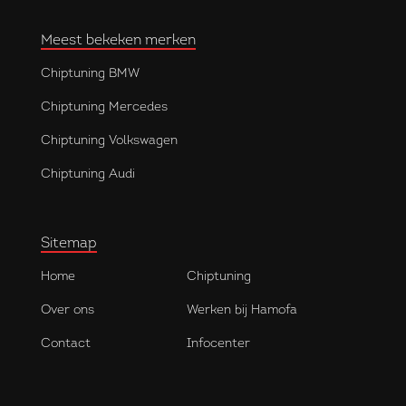
Meest bekeken merken
Chiptuning BMW
Chiptuning Mercedes
Chiptuning Volkswagen
Chiptuning Audi
Sitemap
Home
Chiptuning
Over ons
Werken bij Hamofa
Contact
Infocenter