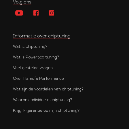
Volg ons
Informatie over chiptuning
Wat is chiptuning?
Wat is Powerbox tuning?
Veel gestelde vragen
Over Hamofa Performance
Wat zijn de voordelen van chiptuning?
Waarom individuele chiptuning?
Krijg ik garantie op mijn chiptuning?