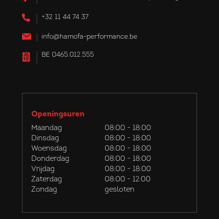
+32 11 44 74 37
info@hamofa-performance.be
BE 0465.012.555
Openingsuren
Maandag
08:00 - 18:00
Dinsdag
08:00 - 18:00
Woensdag
08:00 - 18:00
Donderdag
08:00 - 18:00
Vrijdag
08:00 - 18:00
Zaterdag
08:00 - 12:00
Zondag
gesloten