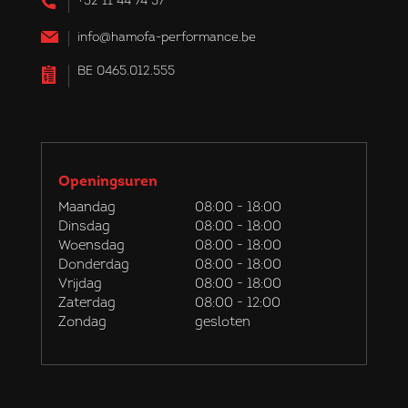
+32 11 44 74 37
info@hamofa-performance.be
BE 0465.012.555
Openingsuren
Maandag
08:00 - 18:00
Dinsdag
08:00 - 18:00
Woensdag
08:00 - 18:00
Donderdag
08:00 - 18:00
Vrijdag
08:00 - 18:00
Zaterdag
08:00 - 12:00
Zondag
gesloten