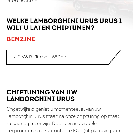
interessanter.
WELKE LAMBORGHINI URUS URUS 1
WILT U LATEN CHIPTUNEN?
BENZINE
4.0 V8 Bi-Turbo - 650pk
CHIPTUNING VAN UW
LAMBORGHINI URUS
Ongetwijfeld geniet u momenteel al van uw
Lamborghini Urus maar na onze chiptuning op maat
zal dit nog meer zijn! Door een individuele
herprogrammatie van interne ECU (of plaatsing van