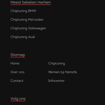
Meest bekeken merken
Chiptuning BMW
Chiptuning Mercedes
Chiptuning Volkswagen
Chiptuning Audi
Sitemap
Home
Chiptuning
Over ons
Werken bij Hamofa
Contact
Infocenter
Volg ons