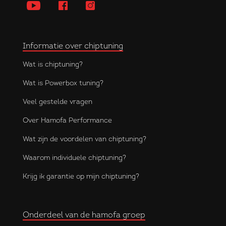
Informatie over chiptuning
Wat is chiptuning?
Wat is Powerbox tuning?
Veel gestelde vragen
Over Hamofa Performance
Wat zijn de voordelen van chiptuning?
Waarom individuele chiptuning?
Krijg ik garantie op mijn chiptuning?
Onderdeel van de hamofa groep