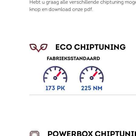
Hebt u graag alle verschillende chiptuning moge
knop en download onze pdf.
ECO CHIPTUNING
FABRIEKSSTANDAARD
173 PK
225 NM
POWERBOX CHIPTUNI