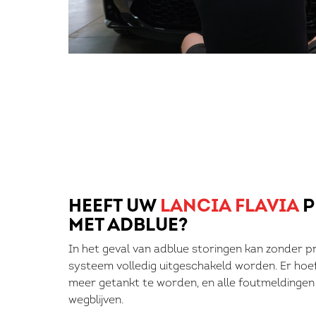
HEEFT UW
LANCIA FLAVIA
P
MET ADBLUE?
In het geval van adblue storingen kan zonder 
systeem volledig uitgeschakeld worden. Er hoe
meer getankt te worden, en alle foutmeldingen
wegblijven.