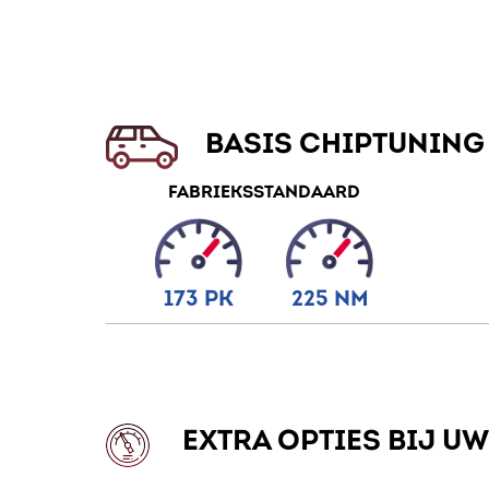
BASIS CHIPTUNING
FABRIEKSSTANDAARD
173 PK
225 NM
EXTRA OPTIES BIJ U