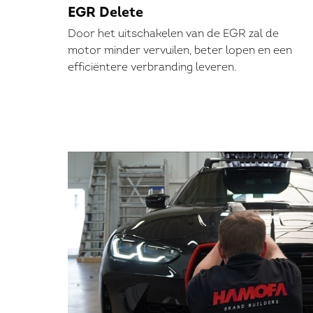
EGR Delete
Door het uitschakelen van de EGR zal de
motor minder vervuilen, beter lopen en een
efficiëntere verbranding leveren.