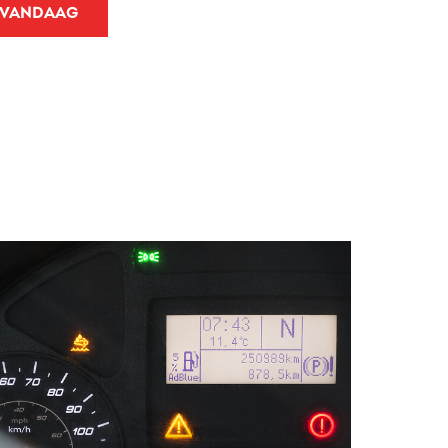
 VANDAAG