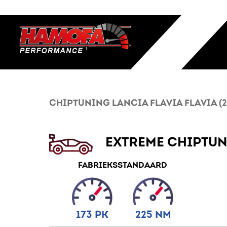
CHIPTUNING LANCIA FLAVIA FLAVIA (2012
EXTREME CHIPTU
FABRIEKSSTANDAARD
173 PK
225 NM