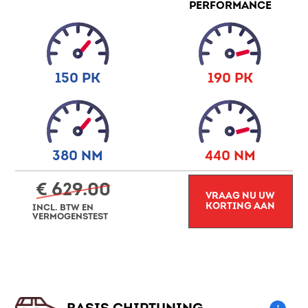
PERFORMANCE
150 PK
190 PK
380 NM
440 NM
€ 629.00
VRAAG NU UW
KORTING AAN
INCL. BTW EN
VERMOGENSTEST