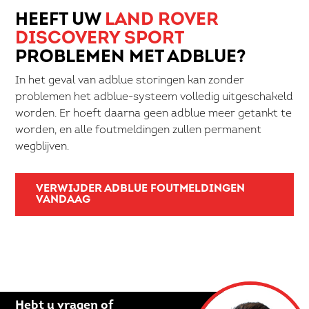
HEEFT UW
LAND ROVER
DISCOVERY SPORT
PROBLEMEN MET ADBLUE?
In het geval van adblue storingen kan zonder
problemen het adblue-systeem volledig uitgeschakeld
worden. Er hoeft daarna geen adblue meer getankt te
worden, en alle foutmeldingen zullen permanent
wegblijven.
VERWIJDER ADBLUE FOUTMELDINGEN
VANDAAG
Hebt u vragen of