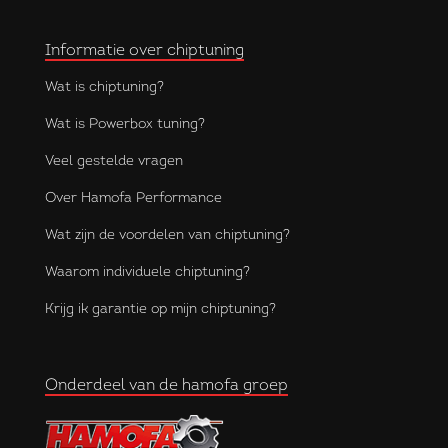
Informatie over chiptuning
Wat is chiptuning?
Wat is Powerbox tuning?
Veel gestelde vragen
Over Hamofa Performance
Wat zijn de voordelen van chiptuning?
Waarom individuele chiptuning?
Krijg ik garantie op mijn chiptuning?
Onderdeel van de hamofa groep