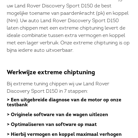
uw Land Rover Discovery Sport D150 de best
mogelijke toename van paardenkracht (pk) en koppel
(Nm). Uw auto Land Rover Discovery Sport D150
laten chippen met een extreme chiptuning levert de
ideale combinatie tussen extra vermogen en koppel
met een lager verbruik. Onze extreme chiptuning is op
bijna iedere auto uitvoerbaar.
Werkwijze extreme chiptuning
Bij extreme tuning chippen wij uw Land Rover
Discovery Sport D150 in 7 stappen:
> Een uitgebreide diagnose van de motor op onze
testbank
> Originele software van de wagen uitlezen
> Optimaliseren van software op maat
> Hierbij vermogen en koppel maximaal verhogen