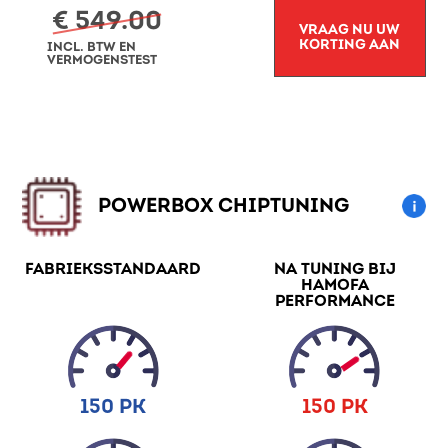
€ 549.00
VRAAG NU UW
KORTING AAN
INCL. BTW EN
VERMOGENSTEST
POWERBOX CHIPTUNING
FABRIEKSSTANDAARD
NA TUNING BIJ
HAMOFA
PERFORMANCE
150 PK
150 PK