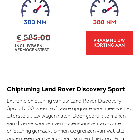
380 NM
380 NM
€ 585.00
VRAAG NU UW
KORTING AAN
INCL. BTW EN
VERMOGENSTEST
Chiptuning Land Rover Discovery Sport
Extreme chiptuning van uw Land Rover Discovery
Sport D150 is een software upgrade waarmee we het
uiterste uit uw wagen halen. Door gebruik te maken
van diverse soorten vermogenswinsten wordt de
chiptuning gemaakt binnen de grenzen van wat alle
onderdelen van de auto aan kunnen. Hierdoor krijgt