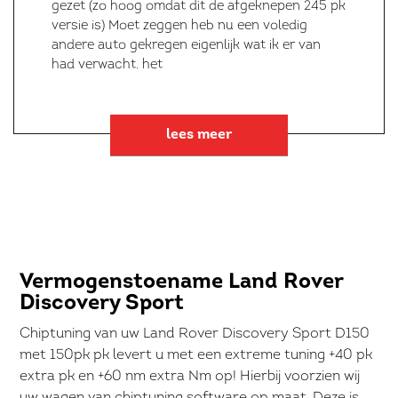
gezet (zo hoog omdat dit de afgeknepen 245 pk
versie is) Moet zeggen heb nu een voledig
andere auto gekregen eigenlijk wat ik er van
had verwacht. het
lees meer
Vermogenstoename Land Rover
Discovery Sport
Chiptuning van uw Land Rover Discovery Sport D150
met 150pk pk levert u met een extreme tuning +40 pk
extra pk en +60 nm extra Nm op! Hierbij voorzien wij