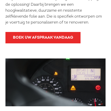
de oplossing! Daarbij brengen we een
hoogkwalitatieve, duurzame en resistente
zelfklevende folie aan. Die is specifiek ontworpen om
je voertuig te personaliseren of te renoveren.
BOEK UW AFSPRAAK VANDAAG