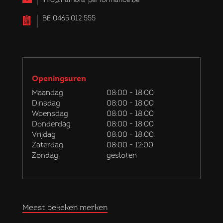
info@hamofa-performance.be
BE 0465.012.555
Openingsuren
Maandag
08:00 - 18:00
Dinsdag
08:00 - 18:00
Woensdag
08:00 - 18:00
Donderdag
08:00 - 18:00
Vrijdag
08:00 - 18:00
Zaterdag
08:00 - 12:00
Zondag
gesloten
Meest bekeken merken