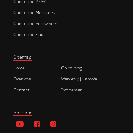
Chiptuning BMW
Chiptuning Mercedes
Chiptuning Volkswagen
Chiptuning Audi
Sitemap
Home
Chiptuning
Over ons
Werken bij Hamofa
Contact
Infocenter
Volg ons