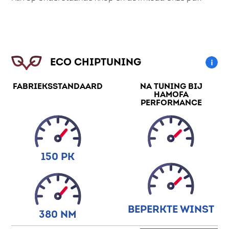
ECO CHIPTUNING
FABRIEKSSTANDAARD
NA TUNING BIJ
HAMOFA
PERFORMANCE
150 PK
BEPERKTE WINST
380 NM