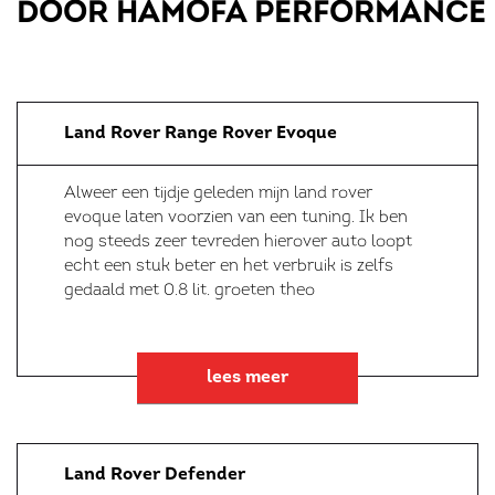
DOOR HAMOFA PERFORMANCE
Land Rover Range Rover Evoque
Alweer een tijdje geleden mijn land rover
evoque laten voorzien van een tuning. Ik ben
nog steeds zeer tevreden hierover auto loopt
echt een stuk beter en het verbruik is zelfs
gedaald met 0.8 lit. groeten theo
lees meer
Land Rover Defender