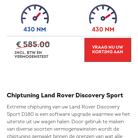
430 NM
430 NM
€ 585.00
VRAAG NU UW
KORTING AAN
INCL. BTW EN
VERMOGENSTEST
Chiptuning Land Rover Discovery Sport
Extreme chiptuning van uw Land Rover Discovery
Sport D180 is een software upgrade waarmee we het
uiterste uit uw wagen halen. Door gebruik te maken
van diverse soorten vermogenswinsten wordt de
chiptuning gemaakt binnen de grenzen van wat alle