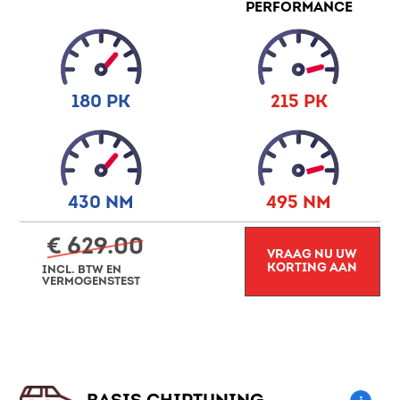
PERFORMANCE
180 PK
215 PK
430 NM
495 NM
€ 629.00
VRAAG NU UW
KORTING AAN
INCL. BTW EN
VERMOGENSTEST