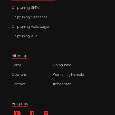
Chiptuning BMW
Chiptuning Mercedes
Chiptuning Volkswagen
Chiptuning Audi
Sitemap
Home
Chiptuning
Over ons
Werken bij Hamofa
Contact
Infocenter
Volg ons