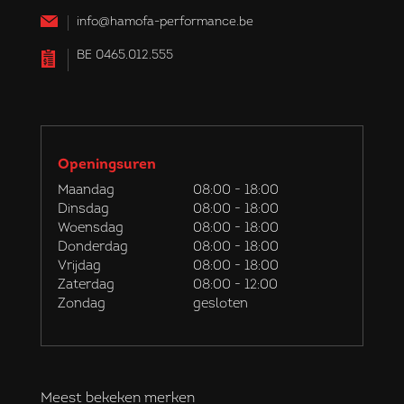
info@hamofa-performance.be
BE 0465.012.555
Openingsuren
Maandag
08:00 - 18:00
Dinsdag
08:00 - 18:00
Woensdag
08:00 - 18:00
Donderdag
08:00 - 18:00
Vrijdag
08:00 - 18:00
Zaterdag
08:00 - 12:00
Zondag
gesloten
Meest bekeken merken