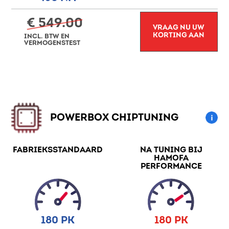
€ 549.00
VRAAG NU UW
KORTING AAN
INCL. BTW EN
VERMOGENSTEST
POWERBOX CHIPTUNING
FABRIEKSSTANDAARD
NA TUNING BIJ
HAMOFA
PERFORMANCE
180 PK
180 PK