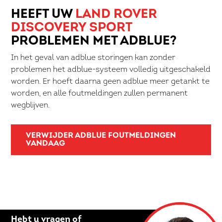
HEEFT UW
LAND ROVER
DISCOVERY SPORT
PROBLEMEN MET ADBLUE?
In het geval van adblue storingen kan zonder
problemen het adblue-systeem volledig uitgeschakeld
worden. Er hoeft daarna geen adblue meer getankt te
worden, en alle foutmeldingen zullen permanent
wegblijven.
VERWIJDER ADBLUE FOUTMELDINGEN
VANDAAG
Hebt u vragen of