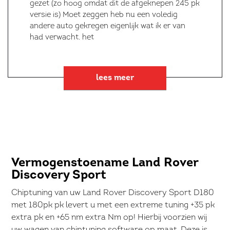
gezet (zo hoog omdat dit de afgeknepen 245 pk
versie is) Moet zeggen heb nu een voledig
andere auto gekregen eigenlijk wat ik er van
had verwacht. het
lees meer
Vermogenstoename Land Rover
Discovery Sport
Chiptuning van uw Land Rover Discovery Sport D180
met 180pk pk levert u met een extreme tuning +35 pk
extra pk en +65 nm extra Nm op! Hierbij voorzien wij