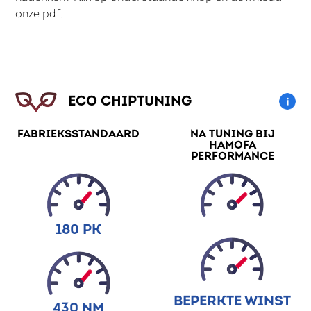
onze pdf.
ECO CHIPTUNING
FABRIEKSSTANDAARD
NA TUNING BIJ
HAMOFA
PERFORMANCE
180 PK
BEPERKTE WINST
430 NM