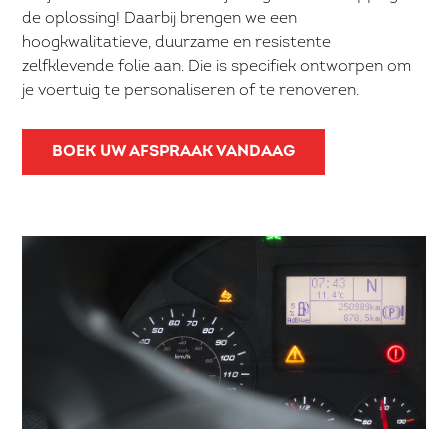
de oplossing! Daarbij brengen we een
hoogkwalitatieve, duurzame en resistente
zelfklevende folie aan. Die is specifiek ontworpen om
je voertuig te personaliseren of te renoveren.
BOEK UW AFSPRAAK VANDAAG