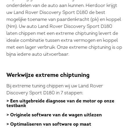
onderdelen van de auto aan kunnen. Hierdoor krijgt
uw Land Rover Discovery Sport D180 de best
mogelijke toename van paardenkracht (pk) en koppel
(Nm). Uw auto Land Rover Discovery Sport D180
laten chippen met een extreme chiptuning levert de
ideale combinatie tussen extra vermogen en koppel
met een lager verbruik. Onze extreme chiptuning is op
bijna iedere auto uitvoerbaar.
Werkwijze extreme chiptuning
Bij extreme tuning chippen wij uw Land Rover
Discovery Sport D180 in 7 stappen:
> Een uitgebreide diagnose van de motor op onze
testbank
> Originele software van de wagen uitlezen
> Optimaliseren van software op maat