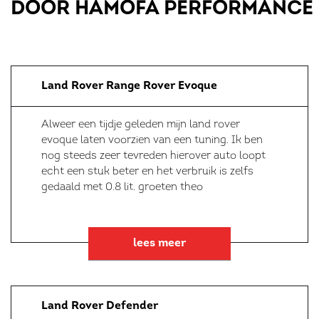
DOOR HAMOFA PERFORMANCE
Land Rover Range Rover Evoque
Alweer een tijdje geleden mijn land rover
evoque laten voorzien van een tuning. Ik ben
nog steeds zeer tevreden hierover auto loopt
echt een stuk beter en het verbruik is zelfs
gedaald met 0.8 lit. groeten theo
lees meer
Land Rover Defender