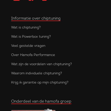
Informatie over chiptuning
Wat is chiptuning?
Wat is Powerbox tuning?
Veel gestelde vragen
Over Hamofa Performance
Wat zijn de voordelen van chiptuning?
Waarom individuele chiptuning?
Krijg ik garantie op mijn chiptuning?
Onderdeel van de hamofa groep