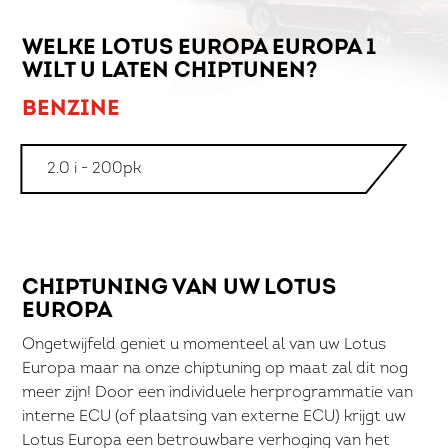
WELKE LOTUS EUROPA EUROPA 1
WILT U LATEN CHIPTUNEN?
BENZINE
2.0 i - 200pk
CHIPTUNING VAN UW LOTUS
EUROPA
Ongetwijfeld geniet u momenteel al van uw Lotus
Europa maar na onze chiptuning op maat zal dit nog
meer zijn! Door een individuele herprogrammatie van
interne ECU (of plaatsing van externe ECU) krijgt uw
Lotus Europa een betrouwbare verhoging van het