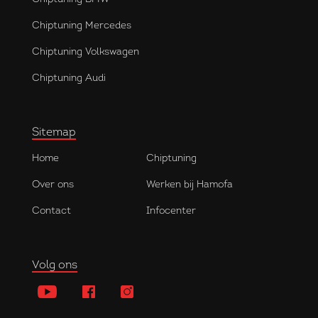
Chiptuning Mercedes
Chiptuning Volkswagen
Chiptuning Audi
Sitemap
Home
Chiptuning
Over ons
Werken bij Hamofa
Contact
Infocenter
Volg ons