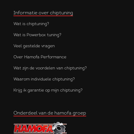
Informatie over chiptuning
Wat is chiptuning?
Wat is Powerbox tuning?
Veel gestelde vragen
Over Hamofa Performance
Wat zijn de voordelen van chiptuning?
Waarom individuele chiptuning?
Krijg ik garantie op mijn chiptuning?
Onderdeel van de hamofa groep