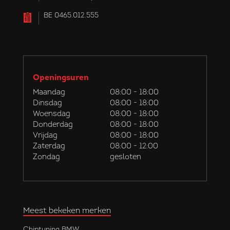
BE 0465.012.555
Openingsuren
Maandag
08:00 - 18:00
Dinsdag
08:00 - 18:00
Woensdag
08:00 - 18:00
Donderdag
08:00 - 18:00
Vrijdag
08:00 - 18:00
Zaterdag
08:00 - 12:00
Zondag
gesloten
Meest bekeken merken
Chiptuning BMW