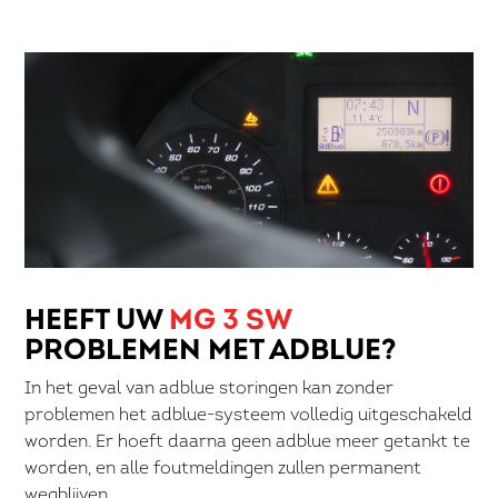
HEEFT UW
MG 3 SW
PROBLEMEN MET ADBLUE?
In het geval van adblue storingen kan zonder
problemen het adblue-systeem volledig uitgeschakeld
worden. Er hoeft daarna geen adblue meer getankt te
worden, en alle foutmeldingen zullen permanent
wegblijven.