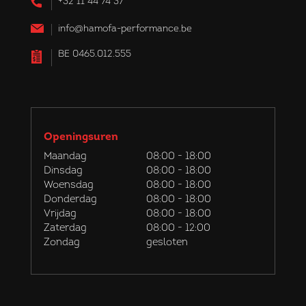
+32 11 44 74 37
info@hamofa-performance.be
BE 0465.012.555
Openingsuren
Maandag
08:00 - 18:00
Dinsdag
08:00 - 18:00
Woensdag
08:00 - 18:00
Donderdag
08:00 - 18:00
Vrijdag
08:00 - 18:00
Zaterdag
08:00 - 12:00
Zondag
gesloten