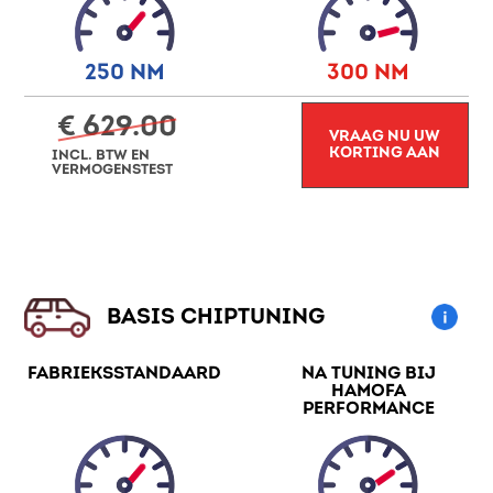
250 NM
300 NM
€ 629.00
VRAAG NU UW
KORTING AAN
INCL. BTW EN
VERMOGENSTEST
BASIS CHIPTUNING
FABRIEKSSTANDAARD
NA TUNING BIJ
HAMOFA
PERFORMANCE