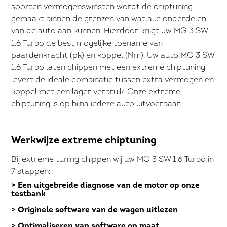
soorten vermogenswinsten wordt de chiptuning
gemaakt binnen de grenzen van wat alle onderdelen
van de auto aan kunnen. Hierdoor krijgt uw MG 3 SW
1.6 Turbo de best mogelijke toename van
paardenkracht (pk) en koppel (Nm). Uw auto MG 3 SW
1.6 Turbo laten chippen met een extreme chiptuning
levert de ideale combinatie tussen extra vermogen en
koppel met een lager verbruik. Onze extreme
chiptuning is op bijna iedere auto uitvoerbaar.
Werkwijze extreme chiptuning
Bij extreme tuning chippen wij uw MG 3 SW 1.6 Turbo in
7 stappen:
> Een uitgebreide diagnose van de motor op onze
testbank
> Originele software van de wagen uitlezen
> Optimaliseren van software op maat