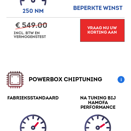
BEPERKTE WINST
250 NM
€ 549.00
VRAAG NU UW
KORTING AAN
INCL. BTW EN
VERMOGENSTEST
POWERBOX CHIPTUNING
FABRIEKSSTANDAARD
NA TUNING BIJ
HAMOFA
PERFORMANCE