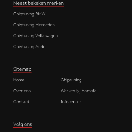
Meest bekeken merken
Chiptuning BMW
Chiptuning Mercedes
Chiptuning Volkswagen
Chiptuning Audi
Sitemap
Home
Chiptuning
Over ons
Werken bij Hamofa
Contact
Infocenter
Volg ons