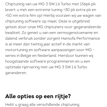
Chiptuning van uw MG 3 SW 1.6 Turbo met 156pk pk
levert u met een extreme tuning +30 pk extra pk en
+50 nm extra Nm op! Hierbij voorzien wij uw wagen van
chiptuning software op maat. Deze is uitgebreid
getest door onze MG chiptuners voor gegarandeerde
kwaliteit. Zo geniet u van een vermogenstoename en
dalend verbruik zonder zorgen! Hamofa Performance
is al meer dan twintig jaar actief in de markt van
motortuning en software aanpassingen voor MG -
series in België en Nederland. Hierdoor kunnen wij
hoogstaande software programmeren en u een
optimale rijervaring met uw MG 3 SW 1.6 Turbo
garanderen.
Alle opties op een rijtje?
Hebt u graag alle verschillende chiptuning