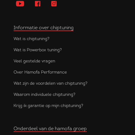
Informatie over chiptuning
Wat is chiptuning?
Wat is Powerbox tuning?
Veel gestelde vragen
Over Hamofa Performance
Wat zijn de voordelen van chiptuning?
Waarom individuele chiptuning?
Krijg ik garantie op mijn chiptuning?
Onderdeel van de hamofa groep