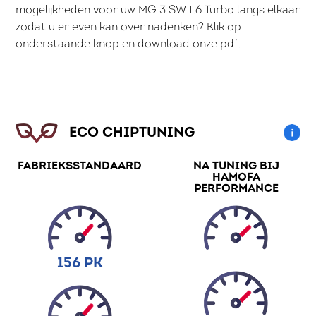
mogelijkheden voor uw MG 3 SW 1.6 Turbo langs elkaar
zodat u er even kan over nadenken? Klik op
onderstaande knop en download onze pdf.
ECO CHIPTUNING
FABRIEKSSTANDAARD
NA TUNING BIJ
HAMOFA
PERFORMANCE
156 PK