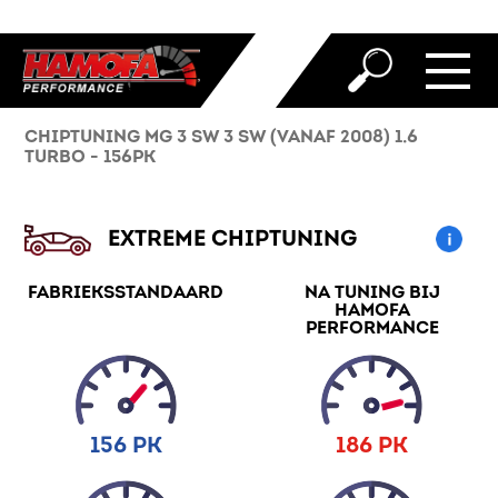
CHIPTUNING MG 3 SW 3 SW (VANAF 2008) 1.6
TURBO - 156PK
EXTREME CHIPTUNING
FABRIEKSSTANDAARD
NA TUNING BIJ
HAMOFA
PERFORMANCE
156 PK
186 PK