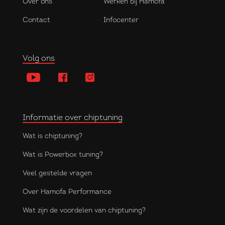
Over ons
Werken bij Hamofa
Contact
Infocenter
Volg ons
Informatie over chiptuning
Wat is chiptuning?
Wat is Powerbox tuning?
Veel gestelde vragen
Over Hamofa Performance
Wat zijn de voordelen van chiptuning?