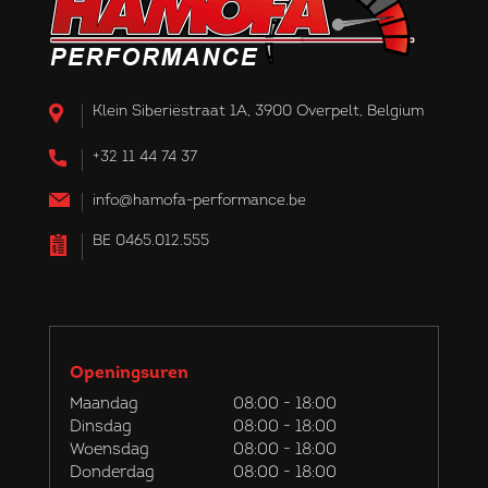
Klein Siberiëstraat 1A, 3900 Overpelt, Belgium
+32 11 44 74 37
info@hamofa-performance.be
BE 0465.012.555
Openingsuren
Maandag
08:00 - 18:00
Dinsdag
08:00 - 18:00
Woensdag
08:00 - 18:00
Donderdag
08:00 - 18:00