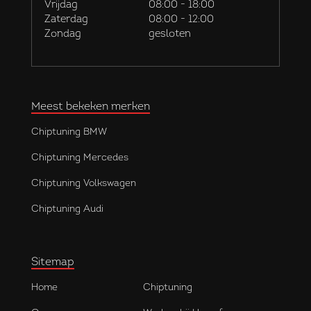
Vrijdag
08:00 - 18:00
Zaterdag
08:00 - 12:00
Zondag
gesloten
Meest bekeken merken
Chiptuning BMW
Chiptuning Mercedes
Chiptuning Volkswagen
Chiptuning Audi
Sitemap
Home
Chiptuning