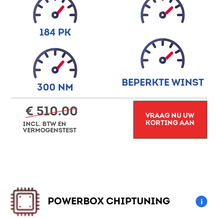
184 PK
BEPERKTE WINST
300 NM
€ 510.00
VRAAG NU UW
KORTING AAN
INCL. BTW EN
VERMOGENSTEST
POWERBOX CHIPTUNING