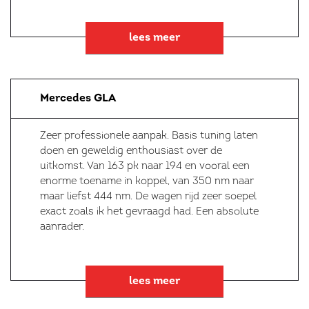
lees meer
Mercedes GLA
Zeer professionele aanpak. Basis tuning laten
doen en geweldig enthousiast over de
uitkomst. Van 163 pk naar 194 en vooral een
enorme toename in koppel, van 350 nm naar
maar liefst 444 nm. De wagen rijd zeer soepel
exact zoals ik het gevraagd had. Een absolute
aanrader.
lees meer