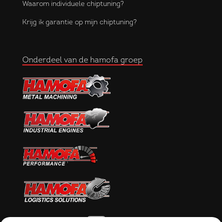
Waarom individuele chiptuning?
Krijg ik garantie op mijn chiptuning?
Onderdeel van de hamofa groep