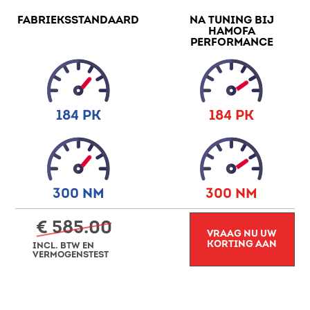
FABRIEKSSTANDAARD
NA TUNING BIJ
HAMOFA
PERFORMANCE
184 PK
184 PK
300 NM
300 NM
€ 585.00
VRAAG NU UW
KORTING AAN
INCL. BTW EN
VERMOGENSTEST