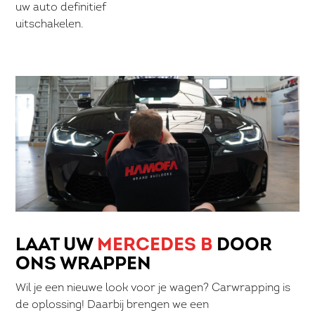
uw auto definitief
uitschakelen.
LAAT UW
MERCEDES B
DOOR
ONS WRAPPEN
Wil je een nieuwe look voor je wagen? Carwrapping is
de oplossing! Daarbij brengen we een