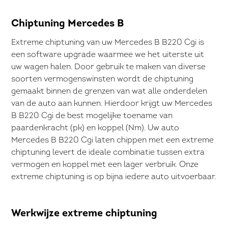
Chiptuning Mercedes B
Extreme chiptuning van uw Mercedes B B220 Cgi is
een software upgrade waarmee we het uiterste uit
uw wagen halen. Door gebruik te maken van diverse
soorten vermogenswinsten wordt de chiptuning
gemaakt binnen de grenzen van wat alle onderdelen
van de auto aan kunnen. Hierdoor krijgt uw Mercedes
B B220 Cgi de best mogelijke toename van
paardenkracht (pk) en koppel (Nm). Uw auto
Mercedes B B220 Cgi laten chippen met een extreme
chiptuning levert de ideale combinatie tussen extra
vermogen en koppel met een lager verbruik. Onze
extreme chiptuning is op bijna iedere auto uitvoerbaar.
Werkwijze extreme chiptuning