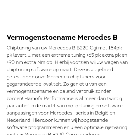
Vermogenstoename Mercedes B
Chiptuning van uw Mercedes B B220 Cgi met 184pk
pk levert u met een extreme tuning +65 pk extra pk en
+90 nm extra Nm op! Hierbij voorzien wij uw wagen van
chiptuning software op maat. Deze is uitgebreid
getest door onze Mercedes chiptuners voor
gegarandeerde kwaliteit. Zo geniet u van een
vermogenstoename en dalend verbruik zonder
zorgen! Hamofa Performance is al meer dan twintig
jaar actief in de markt van motortuning en software
aanpassingen voor Mercedes -series in België en
Nederland. Hierdoor kunnen wij hoogstaande
software programmeren en u een optimale rijervaring