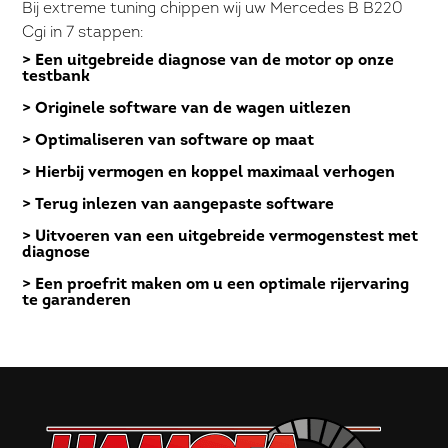
Bij extreme tuning chippen wij uw Mercedes B B220
Cgi in 7 stappen:
> Een uitgebreide diagnose van de motor op onze
testbank
> Originele software van de wagen uitlezen
> Optimaliseren van software op maat
> Hierbij vermogen en koppel maximaal verhogen
> Terug inlezen van aangepaste software
> Uitvoeren van een uitgebreide vermogenstest met
diagnose
> Een proefrit maken om u een optimale rijervaring
te garanderen