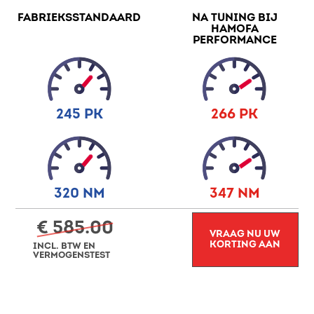
FABRIEKSSTANDAARD
NA TUNING BIJ
HAMOFA
PERFORMANCE
245 PK
266 PK
320 NM
347 NM
€ 585.00
VRAAG NU UW
KORTING AAN
INCL. BTW EN
VERMOGENSTEST