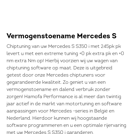
Vermogenstoename Mercedes S
Chiptuning van uw Mercedes S S350 i met 245pk pk
levert u met een extreme tuning +0 pk extra pk en +0
nm extra Nm op! Hierbij voorzien wij uw wagen van
chiptuning software op maat. Deze is uitgebreid
getest door onze Mercedes chiptuners voor
gegarandeerde kwaliteit. Zo geniet u van een
vermogenstoename en dalend verbruik zonder
zorgen! Hamofa Performance is al meer dan twintig
jaar actief in de markt van motortuning en software
aanpassingen voor Mercedes -series in België en
Nederland. Hierdoor kunnen wij hoogstaande
software programmeren en u een optimale rijervaring
met uw Mercedes S S350 i garanderen.