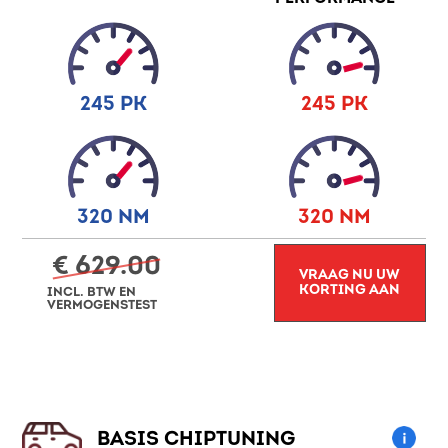
245 PK
245 PK
320 NM
320 NM
€ 629.00
VRAAG NU UW
KORTING AAN
INCL. BTW EN
VERMOGENSTEST
BASIS CHIPTUNING