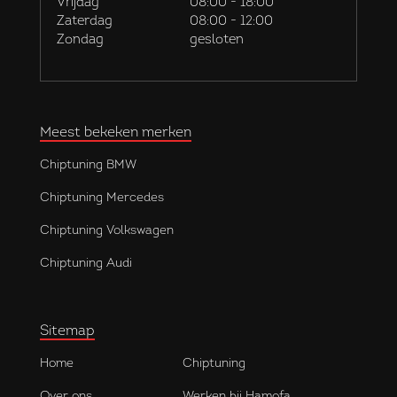
Vrijdag
08:00 - 18:00
Zaterdag
08:00 - 12:00
Zondag
gesloten
Meest bekeken merken
Chiptuning BMW
Chiptuning Mercedes
Chiptuning Volkswagen
Chiptuning Audi
Sitemap
Home
Chiptuning
Over ons
Werken bij Hamofa