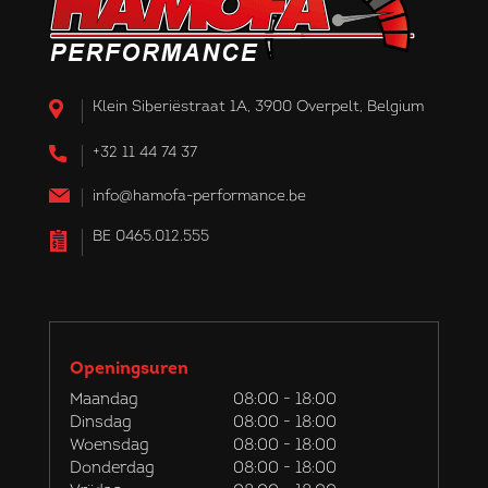
Klein Siberiëstraat 1A, 3900 Overpelt, Belgium
+32 11 44 74 37
info@hamofa-performance.be
BE 0465.012.555
Openingsuren
Maandag
08:00 - 18:00
Dinsdag
08:00 - 18:00
Woensdag
08:00 - 18:00
Donderdag
08:00 - 18:00