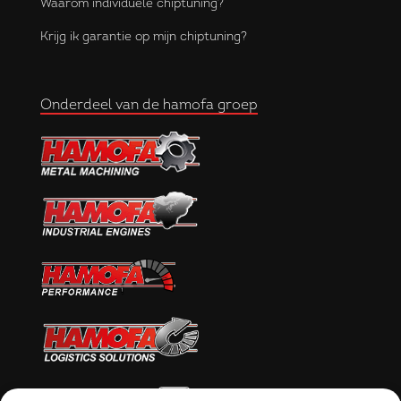
Waarom individuele chiptuning?
Krijg ik garantie op mijn chiptuning?
Onderdeel van de hamofa groep