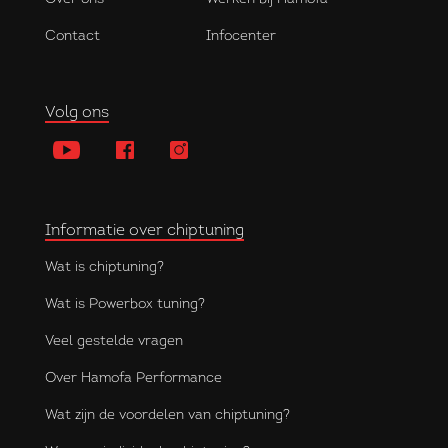
Contact
Infocenter
Volg ons
Informatie over chiptuning
Wat is chiptuning?
Wat is Powerbox tuning?
Veel gestelde vragen
Over Hamofa Performance
Wat zijn de voordelen van chiptuning?