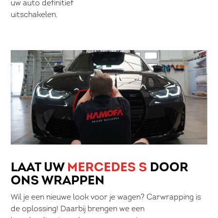
uw auto definitief
uitschakelen.
LAAT UW
MERCEDES S
DOOR
ONS WRAPPEN
Wil je een nieuwe look voor je wagen? Carwrapping is
de oplossing! Daarbij brengen we een