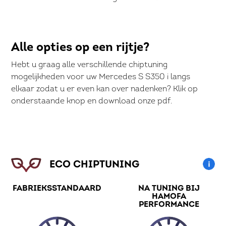
Alle opties op een rijtje?
Hebt u graag alle verschillende chiptuning
mogelijkheden voor uw Mercedes S S350 i langs
elkaar zodat u er even kan over nadenken? Klik op
onderstaande knop en download onze pdf.
ECO CHIPTUNING
FABRIEKSSTANDAARD
NA TUNING BIJ
HAMOFA
PERFORMANCE