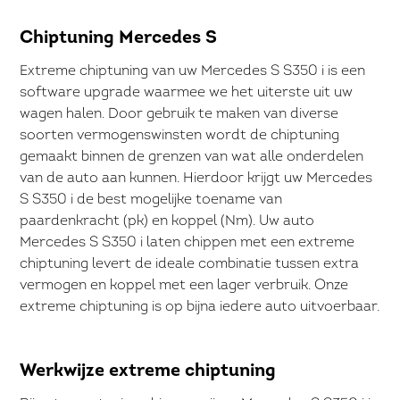
Chiptuning Mercedes S
Extreme chiptuning van uw Mercedes S S350 i is een
software upgrade waarmee we het uiterste uit uw
wagen halen. Door gebruik te maken van diverse
soorten vermogenswinsten wordt de chiptuning
gemaakt binnen de grenzen van wat alle onderdelen
van de auto aan kunnen. Hierdoor krijgt uw Mercedes
S S350 i de best mogelijke toename van
paardenkracht (pk) en koppel (Nm). Uw auto
Mercedes S S350 i laten chippen met een extreme
chiptuning levert de ideale combinatie tussen extra
vermogen en koppel met een lager verbruik. Onze
extreme chiptuning is op bijna iedere auto uitvoerbaar.
Werkwijze extreme chiptuning