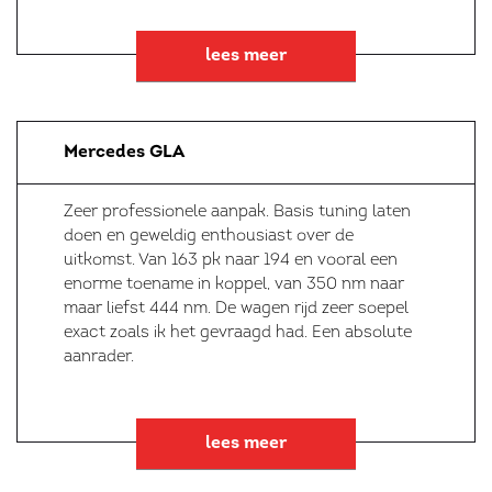
lees meer
Mercedes GLA
Zeer professionele aanpak. Basis tuning laten
doen en geweldig enthousiast over de
uitkomst. Van 163 pk naar 194 en vooral een
enorme toename in koppel, van 350 nm naar
maar liefst 444 nm. De wagen rijd zeer soepel
exact zoals ik het gevraagd had. Een absolute
aanrader.
lees meer