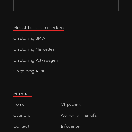
Meest bekeken merken
Chiptuning BMW
Chiptuning Mercedes
Chiptuning Volkswagen
Chiptuning Audi
Sitemap
Home
Chiptuning
Over ons
Werken bij Hamofa
Contact
Infocenter