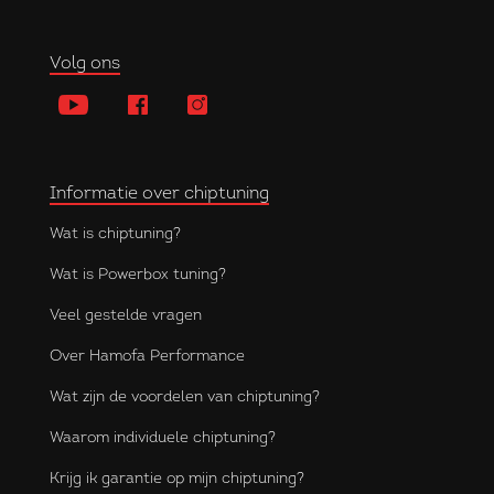
Volg ons
Informatie over chiptuning
Wat is chiptuning?
Wat is Powerbox tuning?
Veel gestelde vragen
Over Hamofa Performance
Wat zijn de voordelen van chiptuning?
Waarom individuele chiptuning?
Krijg ik garantie op mijn chiptuning?