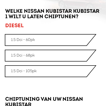
WELKE NISSAN KUBISTAR KUBISTAR
1 WILT U LATEN CHIPTUNEN?
DIESEL
1.5 Dci - 60pk
1.5 Dci - 68pk
1.5 Dci - 105pk
CHIPTUNING VAN UW NISSAN
KUBISTAR