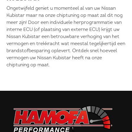
Ongetwijfeld geniet u momenteel al van uw Nissan
Kubistar maar na onze chiptuning op maat zal dit nog
meer zijn! Door een individuele herprogrammatie van
interne ECU (of plaatsing van externe ECU) krijgt uw
Nissan Kubistar een betrouwbare verhoging van het
vermogen en trekkracht wat meestal tegelijkertijd een
brandstofbesparing oplevert. Ontdek snel hoeveel
vermogen uw Nissan Kubistar heeft na onze
chiptuning op maat.