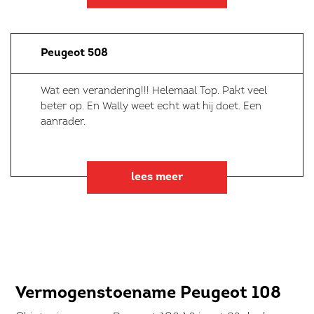
Peugeot 508
Wat een verandering!!! Helemaal Top. Pakt veel
beter op. En Wally weet echt wat hij doet. Een
aanrader.
lees meer
Vermogenstoename Peugeot 108