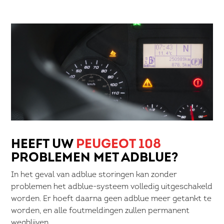
HEEFT UW
PEUGEOT 108
PROBLEMEN MET ADBLUE?
In het geval van adblue storingen kan zonder
problemen het adblue-systeem volledig uitgeschakeld
worden. Er hoeft daarna geen adblue meer getankt te
worden, en alle foutmeldingen zullen permanent
wegblijven.