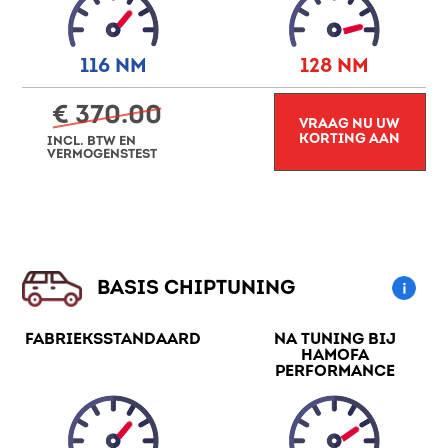
116 NM
128 NM
€ 370.00
VRAAG NU UW
KORTING AAN
INCL. BTW EN
VERMOGENSTEST
BASIS CHIPTUNING
FABRIEKSSTANDAARD
NA TUNING BIJ
HAMOFA
PERFORMANCE