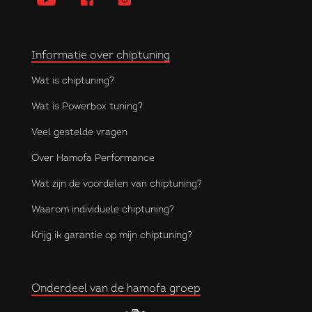
Informatie over chiptuning
Wat is chiptuning?
Wat is Powerbox tuning?
Veel gestelde vragen
Over Hamofa Performance
Wat zijn de voordelen van chiptuning?
Waarom individuele chiptuning?
Krijg ik garantie op mijn chiptuning?
Onderdeel van de hamofa groep