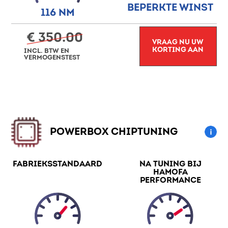
BEPERKTE WINST
116 NM
€ 350.00
VRAAG NU UW
KORTING AAN
INCL. BTW EN
VERMOGENSTEST
POWERBOX CHIPTUNING
FABRIEKSSTANDAARD
NA TUNING BIJ
HAMOFA
PERFORMANCE