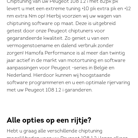
Chiptuning van uw Peugeot 108 1.2 i met 82pk pk
levert u met een extreme tuning +10 pk extra pk en +12
nm extra Nm op! Hierbij voorzien wij uw wagen van
chiptuning software op maat. Deze is uitgebreid
getest door onze Peugeot chiptuners voor
gegarandeerde kwaliteit. Zo geniet u van een
vermogenstoename en dalend verbruik zonder
zorgen! Hamofa Performance is al meer dan twintig
jaar actief in de markt van motortuning en software
aanpassingen voor Peugeot -series in België en
Nederland. Hierdoor kunnen wij hoogstaande
software programmeren en u een optimale rijervaring
met uw Peugeot 108 1.2 i garanderen.
Alle opties op een rijtje?
Hebt u graag alle verschillende chiptuning