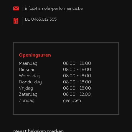
info@hamofa-performance.be
BE 0465.012.555
Openingsuren
Maandag
08:00 - 18:00
Dinsdag
08:00 - 18:00
Woensdag
08:00 - 18:00
Donderdag
08:00 - 18:00
Vrijdag
08:00 - 18:00
Zaterdag
08:00 - 12:00
Zondag
gesloten
Meest bekeken merken