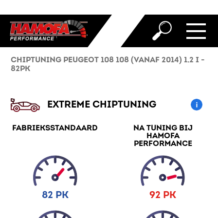
CHIPTUNING PEUGEOT 108 108 (VANAF 2014) 1.2 I -
82PK
EXTREME CHIPTUNING
FABRIEKSSTANDAARD
NA TUNING BIJ
HAMOFA
PERFORMANCE
82 PK
92 PK