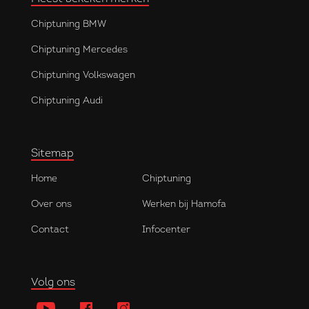
Chiptuning BMW
Chiptuning Mercedes
Chiptuning Volkswagen
Chiptuning Audi
Sitemap
Home
Chiptuning
Over ons
Werken bij Hamofa
Contact
Infocenter
Volg ons