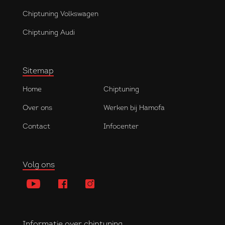
Chiptuning Volkswagen
Chiptuning Audi
Sitemap
Home
Chiptuning
Over ons
Werken bij Hamofa
Contact
Infocenter
Volg ons
Informatie over chiptuning