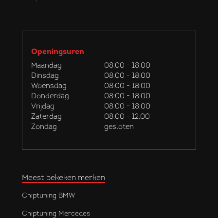
Openingsuren
Maandag
08:00 - 18:00
Dinsdag
08:00 - 18:00
Woensdag
08:00 - 18:00
Donderdag
08:00 - 18:00
Vrijdag
08:00 - 18:00
Zaterdag
08:00 - 12:00
Zondag
gesloten
Meest bekeken merken
Chiptuning BMW
Chiptuning Mercedes