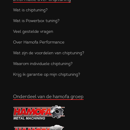
Wat is chiptuning?
Wat is Powerbox tuning?
Veel gestelde vragen
Over Hamofa Performance
Wat zijn de voordelen van chiptuning?
Waarom individuele chiptuning?
Krijg ik garantie op mijn chiptuning?
Onderdeel van de hamofa groep