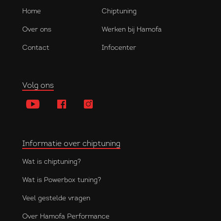
Home
Chiptuning
Over ons
Werken bij Hamofa
Contact
Infocenter
Volg ons
Informatie over chiptuning
Wat is chiptuning?
Wat is Powerbox tuning?
Veel gestelde vragen
Over Hamofa Performance