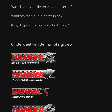
Wat zijn de voordelen van chiptuning?
Waarom individuele chiptuning?
Krijg ik garantie op mijn chiptuning?
Onderdeel van de hamofa groep