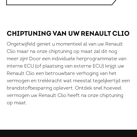
CHIPTUNING VAN UW RENAULT CLIO
Ongetwijfeld geniet u momenteel al van uw Renault
Clio maar na onze chiptuning op maat zal dit nog
meer zijn! Door een individuele herprogrammatie van
interne ECU (of plaatsing van externe ECU) krijgt uw
Renault Clio een betrouwbare verhoging van het
vermogen en trekkracht wat meestal tegelijkertijd een
brandstofbesparing oplevert. Ontdek snel hoeveel
vermogen uw Renault Clio heeft na onze chiptuning
op maat.