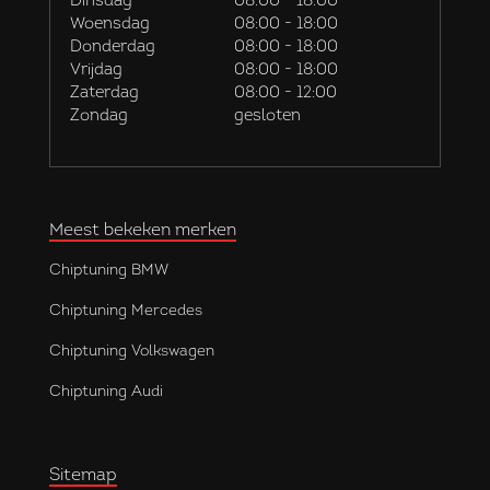
Dinsdag
08:00 - 18:00
Woensdag
08:00 - 18:00
Donderdag
08:00 - 18:00
Vrijdag
08:00 - 18:00
Zaterdag
08:00 - 12:00
Zondag
gesloten
Meest bekeken merken
Chiptuning BMW
Chiptuning Mercedes
Chiptuning Volkswagen
Chiptuning Audi
Sitemap