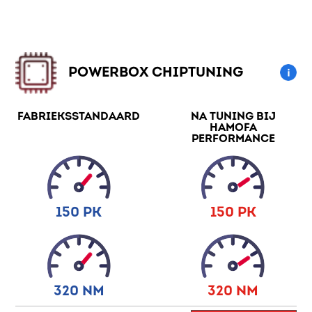
POWERBOX CHIPTUNING
FABRIEKSSTANDAARD
NA TUNING BIJ
HAMOFA
PERFORMANCE
150 PK
150 PK
320 NM
320 NM