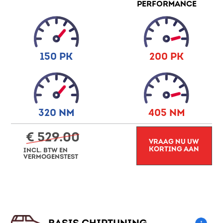
PERFORMANCE
150 PK
200 PK
320 NM
405 NM
€ 529.00
VRAAG NU UW
KORTING AAN
INCL. BTW EN
VERMOGENSTEST