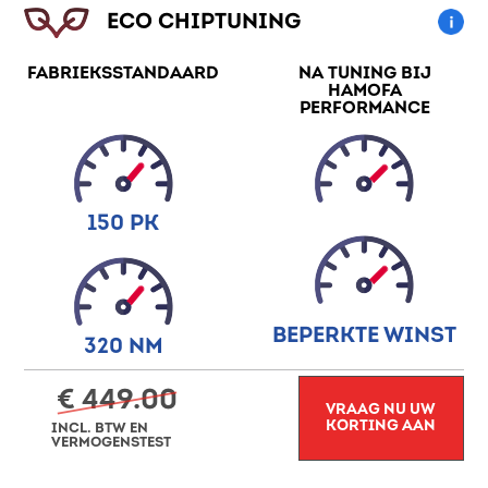
ECO CHIPTUNING
FABRIEKSSTANDAARD
NA TUNING BIJ
HAMOFA
PERFORMANCE
150 PK
BEPERKTE WINST
320 NM
€ 449.00
VRAAG NU UW
KORTING AAN
INCL. BTW EN
VERMOGENSTEST