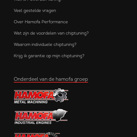
Veel gestelde vragen
Over Hamofa Performance
Wat zijn de voordelen van chiptuning?
Waarom individuele chiptuning?
Krijg ik garantie op mijn chiptuning?
Onderdeel van de hamofa groep