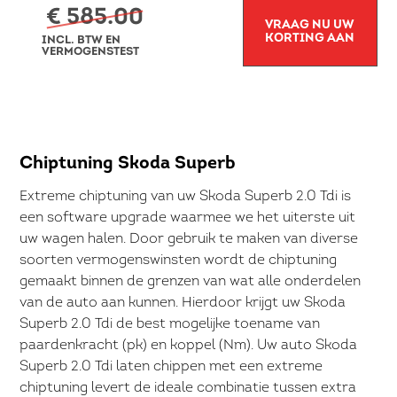
€ 585.00
VRAAG NU UW
KORTING AAN
INCL. BTW EN
VERMOGENSTEST
Chiptuning Skoda Superb
Extreme chiptuning van uw Skoda Superb 2.0 Tdi is
een software upgrade waarmee we het uiterste uit
uw wagen halen. Door gebruik te maken van diverse
soorten vermogenswinsten wordt de chiptuning
gemaakt binnen de grenzen van wat alle onderdelen
van de auto aan kunnen. Hierdoor krijgt uw Skoda
Superb 2.0 Tdi de best mogelijke toename van
paardenkracht (pk) en koppel (Nm). Uw auto Skoda
Superb 2.0 Tdi laten chippen met een extreme
chiptuning levert de ideale combinatie tussen extra