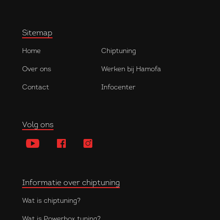
Sitemap
Home
Chiptuning
Over ons
Werken bij Hamofa
Contact
Infocenter
Volg ons
Informatie over chiptuning
Wat is chiptuning?
Wat is Powerbox tuning?