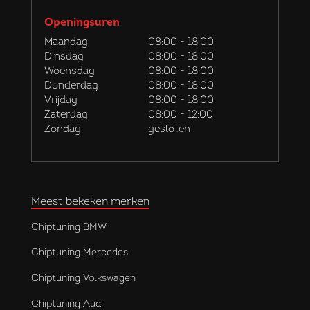
Openingsuren
Maandag
08:00 - 18:00
Dinsdag
08:00 - 18:00
Woensdag
08:00 - 18:00
Donderdag
08:00 - 18:00
Vrijdag
08:00 - 18:00
Zaterdag
08:00 - 12:00
Zondag
gesloten
Meest bekeken merken
Chiptuning BMW
Chiptuning Mercedes
Chiptuning Volkswagen
Chiptuning Audi