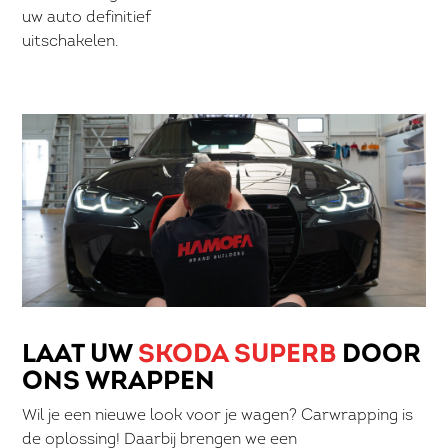
uw auto definitief
uitschakelen.
LAAT UW
SKODA SUPERB
DOOR
ONS WRAPPEN
Wil je een nieuwe look voor je wagen? Carwrapping is
de oplossing! Daarbij brengen we een