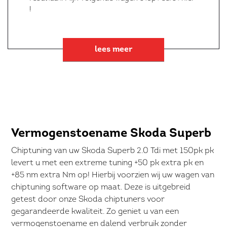
!
lees meer
Vermogenstoename Skoda Superb
Chiptuning van uw Skoda Superb 2.0 Tdi met 150pk pk
levert u met een extreme tuning +50 pk extra pk en
+85 nm extra Nm op! Hierbij voorzien wij uw wagen van
chiptuning software op maat. Deze is uitgebreid
getest door onze Skoda chiptuners voor
gegarandeerde kwaliteit. Zo geniet u van een
vermogenstoename en dalend verbruik zonder