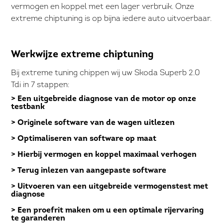
vermogen en koppel met een lager verbruik. Onze
extreme chiptuning is op bijna iedere auto uitvoerbaar.
Werkwijze extreme chiptuning
Bij extreme tuning chippen wij uw Skoda Superb 2.0
Tdi in 7 stappen:
> Een uitgebreide diagnose van de motor op onze
testbank
> Originele software van de wagen uitlezen
> Optimaliseren van software op maat
> Hierbij vermogen en koppel maximaal verhogen
> Terug inlezen van aangepaste software
> Uitvoeren van een uitgebreide vermogenstest met
diagnose
> Een proefrit maken om u een optimale rijervaring
te garanderen