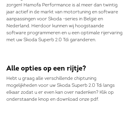
zorgen! Hamofa Performance is al meer dan twintig
jaar actief in de markt van motortuning en software
aanpassingen voor Skoda -series in België en
Nederland. Hierdoor kunnen wij hoogstaande
software programmeren en u een optimale rijervaring
met uw Skoda Superb 2.0 Tdi garanderen.
Alle opties op een rijtje?
Hebt u graag alle verschillende chiptuning
mogelijkheden voor uw Skoda Superb 2.0 Tdi langs
elkaar zodat u er even kan over nadenken? Klik op
onderstaande knop en download onze pdf.