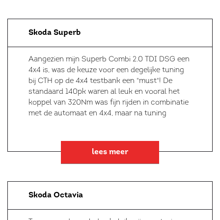
Skoda Superb
Aangezien mijn Superb Combi 2.0 TDI DSG een
4x4 is, was de keuze voor een degelijke tuning
bij CTH op de 4x4 testbank een "must"! De
standaard 140pk waren al leuk en vooral het
koppel van 320Nm was fijn rijden in combinatie
met de automaat en 4x4, maar na tuning
lees meer
Skoda Octavia