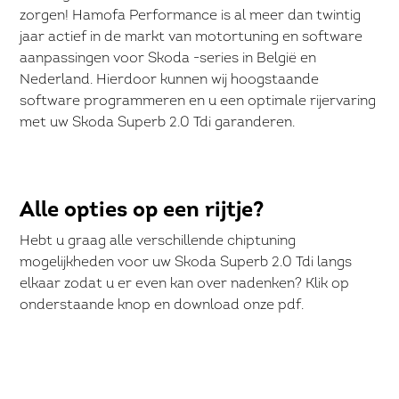
zorgen! Hamofa Performance is al meer dan twintig
jaar actief in de markt van motortuning en software
aanpassingen voor Skoda -series in België en
Nederland. Hierdoor kunnen wij hoogstaande
software programmeren en u een optimale rijervaring
met uw Skoda Superb 2.0 Tdi garanderen.
Alle opties op een rijtje?
Hebt u graag alle verschillende chiptuning
mogelijkheden voor uw Skoda Superb 2.0 Tdi langs
elkaar zodat u er even kan over nadenken? Klik op
onderstaande knop en download onze pdf.