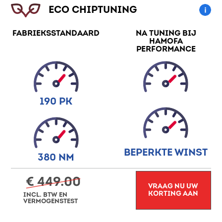
ECO CHIPTUNING
FABRIEKSSTANDAARD
NA TUNING BIJ
HAMOFA
PERFORMANCE
190 PK
BEPERKTE WINST
380 NM
€ 449.00
VRAAG NU UW
KORTING AAN
INCL. BTW EN
VERMOGENSTEST