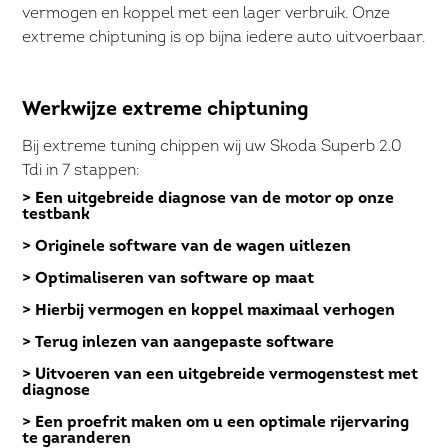
vermogen en koppel met een lager verbruik. Onze
extreme chiptuning is op bijna iedere auto uitvoerbaar.
Werkwijze extreme chiptuning
Bij extreme tuning chippen wij uw Skoda Superb 2.0
Tdi in 7 stappen:
> Een uitgebreide diagnose van de motor op onze
testbank
> Originele software van de wagen uitlezen
> Optimaliseren van software op maat
> Hierbij vermogen en koppel maximaal verhogen
> Terug inlezen van aangepaste software
> Uitvoeren van een uitgebreide vermogenstest met
diagnose
> Een proefrit maken om u een optimale rijervaring
te garanderen