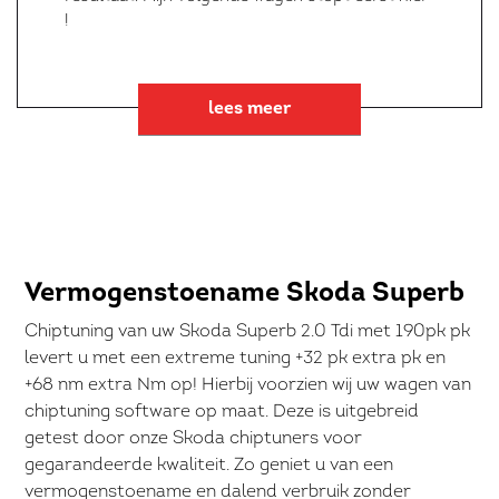
!
lees meer
Vermogenstoename Skoda Superb
Chiptuning van uw Skoda Superb 2.0 Tdi met 190pk pk
levert u met een extreme tuning +32 pk extra pk en
+68 nm extra Nm op! Hierbij voorzien wij uw wagen van
chiptuning software op maat. Deze is uitgebreid
getest door onze Skoda chiptuners voor
gegarandeerde kwaliteit. Zo geniet u van een
vermogenstoename en dalend verbruik zonder