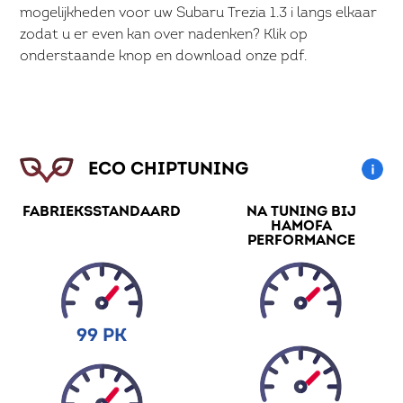
mogelijkheden voor uw Subaru Trezia 1.3 i langs elkaar
zodat u er even kan over nadenken? Klik op
onderstaande knop en download onze pdf.
ECO CHIPTUNING
FABRIEKSSTANDAARD
NA TUNING BIJ
HAMOFA
PERFORMANCE
99 PK