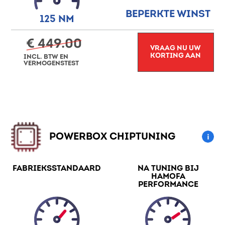
BEPERKTE WINST
125 NM
€ 449.00
VRAAG NU UW
KORTING AAN
INCL. BTW EN
VERMOGENSTEST
POWERBOX CHIPTUNING
FABRIEKSSTANDAARD
NA TUNING BIJ
HAMOFA
PERFORMANCE