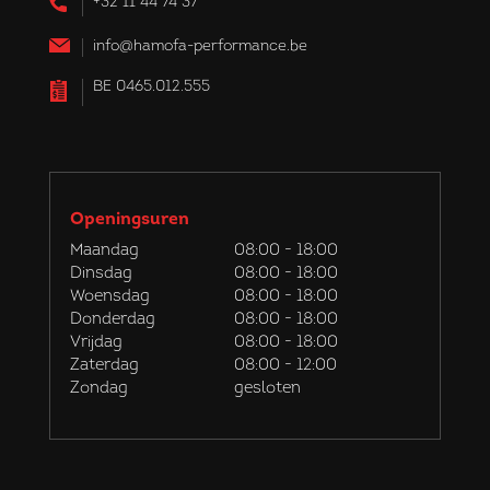
+32 11 44 74 37
info@hamofa-performance.be
BE 0465.012.555
Openingsuren
Maandag
08:00 - 18:00
Dinsdag
08:00 - 18:00
Woensdag
08:00 - 18:00
Donderdag
08:00 - 18:00
Vrijdag
08:00 - 18:00
Zaterdag
08:00 - 12:00
Zondag
gesloten