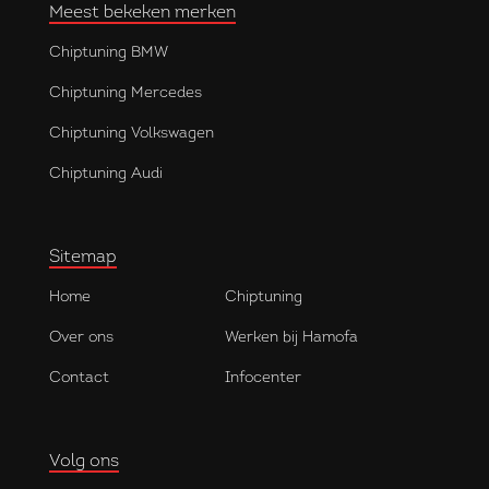
Meest bekeken merken
Chiptuning BMW
Chiptuning Mercedes
Chiptuning Volkswagen
Chiptuning Audi
Sitemap
Home
Chiptuning
Over ons
Werken bij Hamofa
Contact
Infocenter
Volg ons