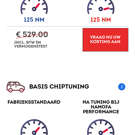
125 NM
125 NM
€ 529.00
VRAAG NU UW
KORTING AAN
INCL. BTW EN
VERMOGENSTEST
BASIS CHIPTUNING
FABRIEKSSTANDAARD
NA TUNING BIJ
HAMOFA
PERFORMANCE