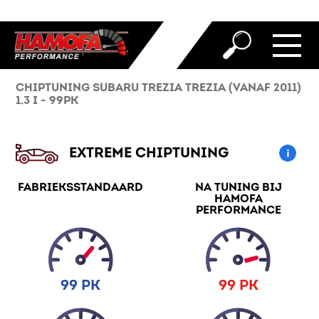
CHIPTUNING SUBARU TREZIA TREZIA (VANAF 2011)
1.3 I - 99PK
EXTREME CHIPTUNING
FABRIEKSSTANDAARD
NA TUNING BIJ
HAMOFA
PERFORMANCE
99 PK
99 PK