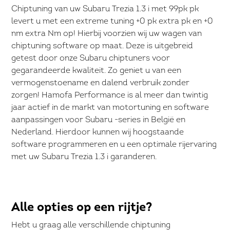
Chiptuning van uw Subaru Trezia 1.3 i met 99pk pk
levert u met een extreme tuning +0 pk extra pk en +0
nm extra Nm op! Hierbij voorzien wij uw wagen van
chiptuning software op maat. Deze is uitgebreid
getest door onze Subaru chiptuners voor
gegarandeerde kwaliteit. Zo geniet u van een
vermogenstoename en dalend verbruik zonder
zorgen! Hamofa Performance is al meer dan twintig
jaar actief in de markt van motortuning en software
aanpassingen voor Subaru -series in België en
Nederland. Hierdoor kunnen wij hoogstaande
software programmeren en u een optimale rijervaring
met uw Subaru Trezia 1.3 i garanderen.
Alle opties op een rijtje?
Hebt u graag alle verschillende chiptuning