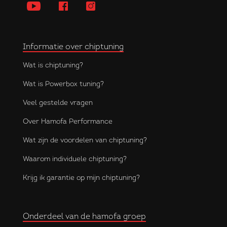
Informatie over chiptuning
Wat is chiptuning?
Wat is Powerbox tuning?
Veel gestelde vragen
Over Hamofa Performance
Wat zijn de voordelen van chiptuning?
Waarom individuele chiptuning?
Krijg ik garantie op mijn chiptuning?
Onderdeel van de hamofa groep