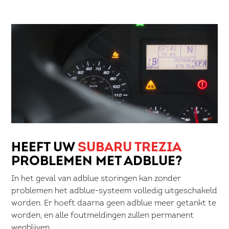
HEEFT UW
SUBARU TREZIA
PROBLEMEN MET ADBLUE?
In het geval van adblue storingen kan zonder
problemen het adblue-systeem volledig uitgeschakeld
worden. Er hoeft daarna geen adblue meer getankt te
worden, en alle foutmeldingen zullen permanent
wegblijven.