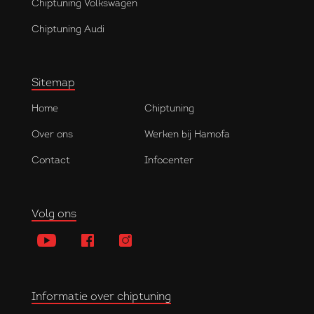
Chiptuning Volkswagen
Chiptuning Audi
Sitemap
Home
Chiptuning
Over ons
Werken bij Hamofa
Contact
Infocenter
Volg ons
Informatie over chiptuning