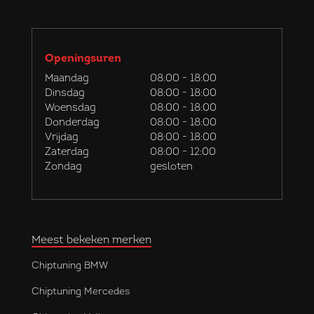
Openingsuren
Maandag
08:00 - 18:00
Dinsdag
08:00 - 18:00
Woensdag
08:00 - 18:00
Donderdag
08:00 - 18:00
Vrijdag
08:00 - 18:00
Zaterdag
08:00 - 12:00
Zondag
gesloten
Meest bekeken merken
Chiptuning BMW
Chiptuning Mercedes