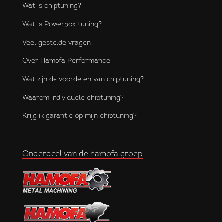
Wat is chiptuning?
Wat is Powerbox tuning?
Veel gestelde vragen
Over Hamofa Performance
Wat zijn de voordelen van chiptuning?
Waarom individuele chiptuning?
Krijg ik garantie op mijn chiptuning?
Onderdeel van de hamofa groep