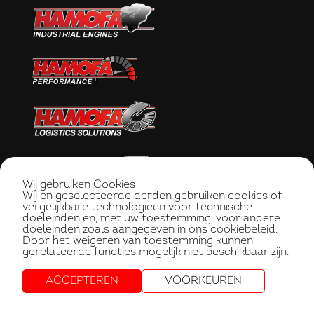
Wij gebruiken Cookies
Wij en geselecteerde derden gebruiken cookies of
vergelijkbare technologieën voor technische
doeleinden en, met uw toestemming, voor andere
doeleinden zoals aangegeven in ons cookiebeleid.
Door het weigeren van toestemming kunnen
gerelateerde functies mogelijk niet beschikbaar zijn.
ACCEPTEREN
VOORKEUREN