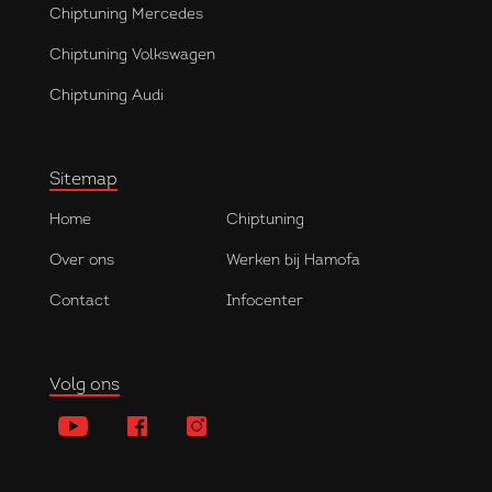
Chiptuning Mercedes
Chiptuning Volkswagen
Chiptuning Audi
Sitemap
Home
Chiptuning
Over ons
Werken bij Hamofa
Contact
Infocenter
Volg ons