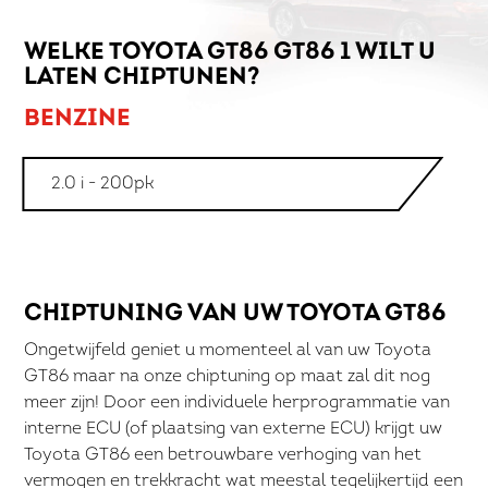
WELKE TOYOTA GT86 GT86 1 WILT U
LATEN CHIPTUNEN?
BENZINE
2.0 i - 200pk
CHIPTUNING VAN UW TOYOTA GT86
Ongetwijfeld geniet u momenteel al van uw Toyota
GT86 maar na onze chiptuning op maat zal dit nog
meer zijn! Door een individuele herprogrammatie van
interne ECU (of plaatsing van externe ECU) krijgt uw
Toyota GT86 een betrouwbare verhoging van het
vermogen en trekkracht wat meestal tegelijkertijd een