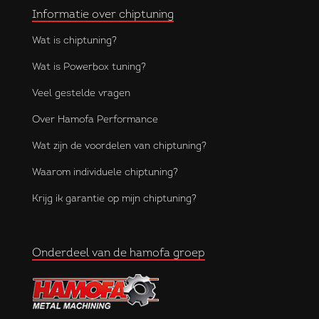
Informatie over chiptuning
Wat is chiptuning?
Wat is Powerbox tuning?
Veel gestelde vragen
Over Hamofa Performance
Wat zijn de voordelen van chiptuning?
Waarom individuele chiptuning?
Krijg ik garantie op mijn chiptuning?
Onderdeel van de hamofa groep