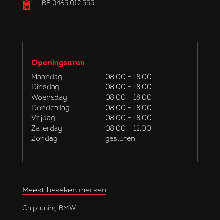
BE 0465.012.555
Openingsuren
Maandag
08:00 - 18:00
Dinsdag
08:00 - 18:00
Woensdag
08:00 - 18:00
Donderdag
08:00 - 18:00
Vrijdag
08:00 - 18:00
Zaterdag
08:00 - 12:00
Zondag
gesloten
Meest bekeken merken
Chiptuning BMW