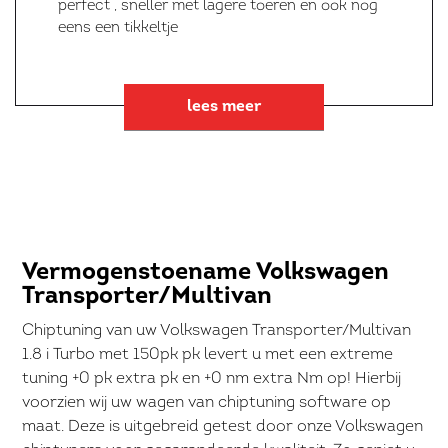
perfect , sneller met lagere toeren en ook nog
eens een tikkeltje
lees meer
Vermogenstoename Volkswagen
Transporter/Multivan
Chiptuning van uw Volkswagen Transporter/Multivan
1.8 i Turbo met 150pk pk levert u met een extreme
tuning +0 pk extra pk en +0 nm extra Nm op! Hierbij
voorzien wij uw wagen van chiptuning software op
maat. Deze is uitgebreid getest door onze Volkswagen