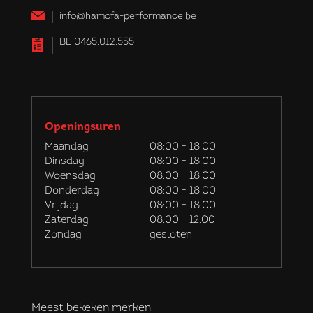
info@hamofa-performance.be
BE 0465.012.555
Openingsuren
Maandag
08:00 - 18:00
Dinsdag
08:00 - 18:00
Woensdag
08:00 - 18:00
Donderdag
08:00 - 18:00
Vrijdag
08:00 - 18:00
Zaterdag
08:00 - 12:00
Zondag
gesloten
Meest bekeken merken