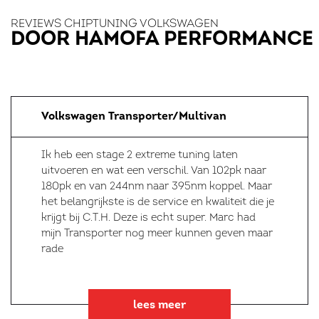
REVIEWS CHIPTUNING VOLKSWAGEN
DOOR HAMOFA PERFORMANCE
Volkswagen Transporter/Multivan
Ik heb een stage 2 extreme tuning laten
uitvoeren en wat een verschil. Van 102pk naar
180pk en van 244nm naar 395nm koppel. Maar
het belangrijkste is de service en kwaliteit die je
krijgt bij C.T.H. Deze is echt super. Marc had
mijn Transporter nog meer kunnen geven maar
rade
lees meer