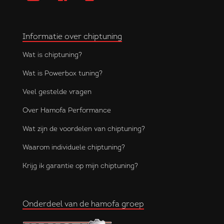
Informatie over chiptuning
Wat is chiptuning?
Wat is Powerbox tuning?
Veel gestelde vragen
Over Hamofa Performance
Wat zijn de voordelen van chiptuning?
Waarom individuele chiptuning?
Krijg ik garantie op mijn chiptuning?
Onderdeel van de hamofa groep