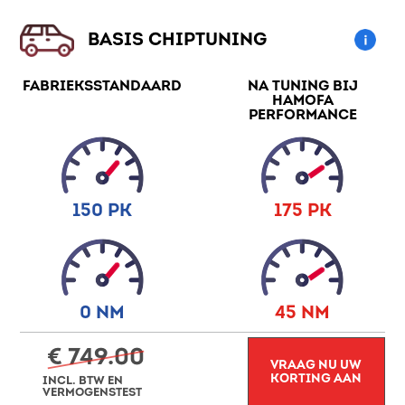
BASIS CHIPTUNING
FABRIEKSSTANDAARD
NA TUNING BIJ
HAMOFA
PERFORMANCE
150 PK
175 PK
0 NM
45 NM
€ 749.00
VRAAG NU UW
KORTING AAN
INCL. BTW EN
VERMOGENSTEST