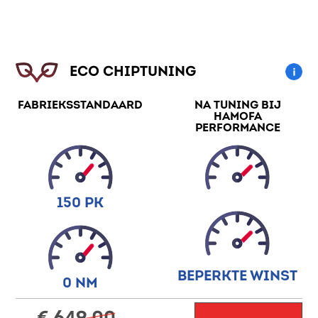
ECO CHIPTUNING
FABRIEKSSTANDAARD
NA TUNING BIJ
HAMOFA
PERFORMANCE
150 PK
BEPERKTE WINST
0 NM