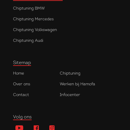
Chiptuning BMW
Chiptuning Mercedes
Chiptuning Volkswagen
Chiptuning Audi
Sitemap
Home
Chiptuning
Over ons
Werken bij Hamofa
Contact
Infocenter
Volg ons