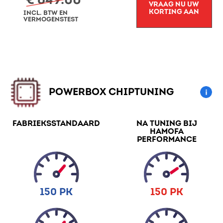
€ 649.00
VRAAG NU UW
KORTING AAN
INCL. BTW EN
VERMOGENSTEST
POWERBOX CHIPTUNING
FABRIEKSSTANDAARD
NA TUNING BIJ
HAMOFA
PERFORMANCE
150 PK
150 PK