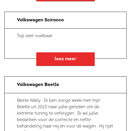
Volkswagen Scirocco
Top zeer voelbaar.
lees meer
Volkswagen Beetle
Beste Wally , Ik ben vorige week met mijn
Beetle uit 2013 naar jullie gereden om de
extreme tuning te verkrijgen . Ik wil jullie
bedanken voor de correcte en nette
behandeling naar mij en voor de wagen . Hij rijdt