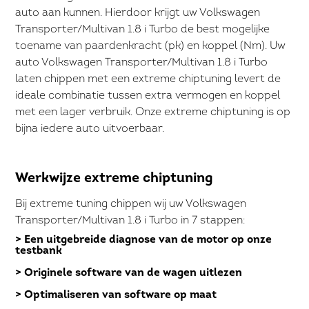
auto aan kunnen. Hierdoor krijgt uw Volkswagen
Transporter/Multivan 1.8 i Turbo de best mogelijke
toename van paardenkracht (pk) en koppel (Nm). Uw
auto Volkswagen Transporter/Multivan 1.8 i Turbo
laten chippen met een extreme chiptuning levert de
ideale combinatie tussen extra vermogen en koppel
met een lager verbruik. Onze extreme chiptuning is op
bijna iedere auto uitvoerbaar.
Werkwijze extreme chiptuning
Bij extreme tuning chippen wij uw Volkswagen
Transporter/Multivan 1.8 i Turbo in 7 stappen:
> Een uitgebreide diagnose van de motor op onze
testbank
> Originele software van de wagen uitlezen
> Optimaliseren van software op maat