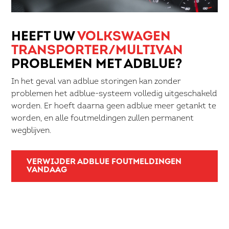
HEEFT UW
VOLKSWAGEN
TRANSPORTER/MULTIVAN
PROBLEMEN MET ADBLUE?
In het geval van adblue storingen kan zonder
problemen het adblue-systeem volledig uitgeschakeld
worden. Er hoeft daarna geen adblue meer getankt te
worden, en alle foutmeldingen zullen permanent
wegblijven.
VERWIJDER ADBLUE FOUTMELDINGEN
VANDAAG