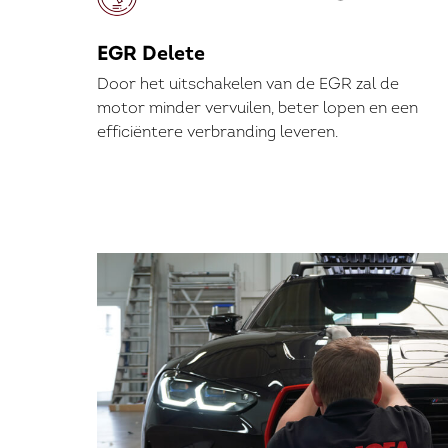
EGR Delete
Door het uitschakelen van de EGR zal de
motor minder vervuilen, beter lopen en een
efficiëntere verbranding leveren.