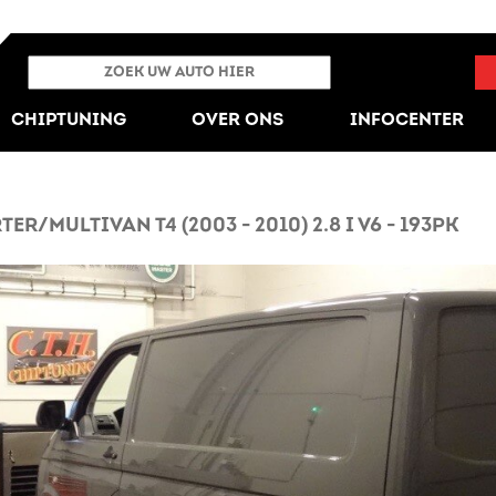
CHIPTUNING
OVER ONS
INFOCENTER
MULTIVAN T4 (2003 - 2010) 2.8 I V6 - 193PK