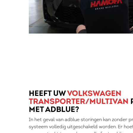
HEEFT UW
VOLKSWAGEN
TRANSPORTER/MULTIVAN
MET ADBLUE?
In het geval van adblue storingen kan zonder 
systeem volledig uitgeschakeld worden. Er hoe