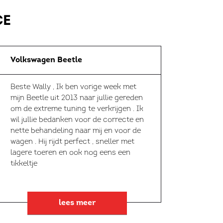
CE
Volkswagen Beetle
Beste Wally , Ik ben vorige week met
mijn Beetle uit 2013 naar jullie gereden
om de extreme tuning te verkrijgen . Ik
wil jullie bedanken voor de correcte en
nette behandeling naar mij en voor de
wagen . Hij rijdt perfect , sneller met
lagere toeren en ook nog eens een
tikkeltje
lees meer