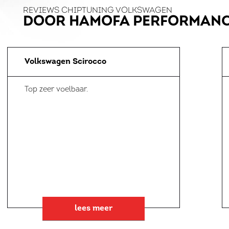
REVIEWS CHIPTUNING VOLKSWAGEN
DOOR HAMOFA PERFORMAN
Volkswagen Scirocco
Top zeer voelbaar.
lees meer