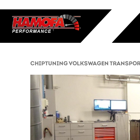
CHIPTUNING VOLKSWAGEN TRANSPORTER/