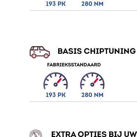
193 PK
280 NM
BASIS CHIPTUNING
FABRIEKSSTANDAARD
193 PK
280 NM
EXTRA OPTIES BIJ U