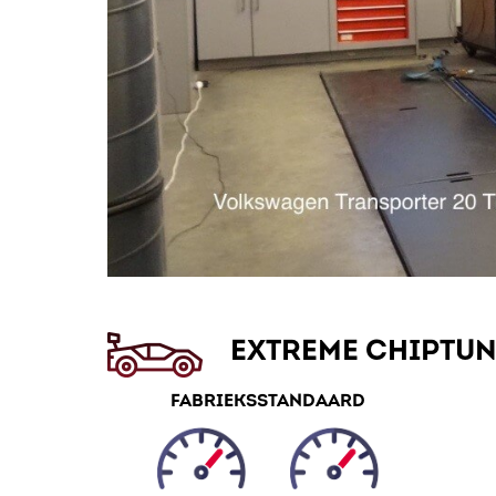
EXTREME CHIPTU
FABRIEKSSTANDAARD