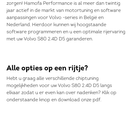
zorgen! Hamofa Performance is al meer dan twintig
jaar actief in de markt van motortuning en software
aanpassingen voor Volvo -series in België en
Nederland. Hierdoor kunnen wij hoogstaande
software programmeren en u een optimale rijervaring
met uw Volvo S80 2.4D D5 garanderen.
Alle opties op een rijtje?
Hebt u graag alle verschillende chiptuning
mogelijkheden voor uw Volvo S80 2.4D D5 langs
elkaar zodat u er even kan over nadenken? Klik op
onderstaande knop en download onze pdf.