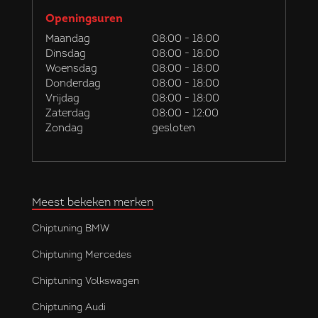
Openingsuren
Maandag
08:00 - 18:00
Dinsdag
08:00 - 18:00
Woensdag
08:00 - 18:00
Donderdag
08:00 - 18:00
Vrijdag
08:00 - 18:00
Zaterdag
08:00 - 12:00
Zondag
gesloten
Meest bekeken merken
Chiptuning BMW
Chiptuning Mercedes
Chiptuning Volkswagen
Chiptuning Audi