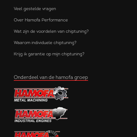
Veel gestelde vragen
Over Hamofa Performance
Wat zijn de voordelen van chiptuning?
Waarom individuele chiptuning?
Krijg ik garantie op mijn chiptuning?
Onderdeel van de hamofa groep