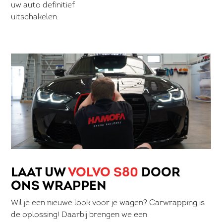
uw auto definitief
uitschakelen.
LAAT UW
VOLVO S80
DOOR
ONS WRAPPEN
Wil je een nieuwe look voor je wagen? Carwrapping is
de oplossing! Daarbij brengen we een