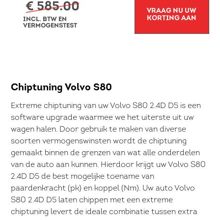
€ 585.00
VRAAG NU UW
KORTING AAN
INCL. BTW EN
VERMOGENSTEST
Chiptuning Volvo S80
Extreme chiptuning van uw Volvo S80 2.4D D5 is een
software upgrade waarmee we het uiterste uit uw
wagen halen. Door gebruik te maken van diverse
soorten vermogenswinsten wordt de chiptuning
gemaakt binnen de grenzen van wat alle onderdelen
van de auto aan kunnen. Hierdoor krijgt uw Volvo S80
2.4D D5 de best mogelijke toename van
paardenkracht (pk) en koppel (Nm). Uw auto Volvo
S80 2.4D D5 laten chippen met een extreme
chiptuning levert de ideale combinatie tussen extra