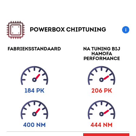
POWERBOX CHIPTUNING
FABRIEKSSTANDAARD
NA TUNING BIJ
HAMOFA
PERFORMANCE
184 PK
206 PK
400 NM
444 NM