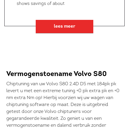
shows savings of about
lees meer
Vermogenstoename Volvo S80
Chiptuning van uw Volvo S80 2.4D D5 met 184pk pk
levert u met een extreme tuning +0 pk extra pk en +0
nm extra Nm op! Hierbij voorzien wij uw wagen van
chiptuning software op maat. Deze is uitgebreid
getest door onze Volvo chiptuners voor
gegarandeerde kwaliteit. Zo geniet u van een
vermogenstoename en dalend verbruik zonder