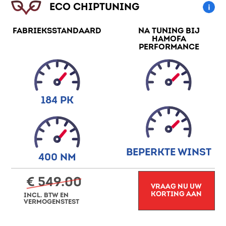
ECO CHIPTUNING
FABRIEKSSTANDAARD
NA TUNING BIJ
HAMOFA
PERFORMANCE
184 PK
BEPERKTE WINST
400 NM
€ 549.00
VRAAG NU UW
KORTING AAN
INCL. BTW EN
VERMOGENSTEST