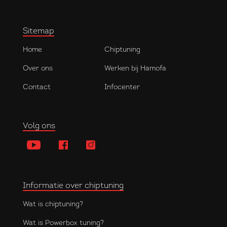
Sitemap
Home
Chiptuning
Over ons
Werken bij Hamofa
Contact
Infocenter
Volg ons
Informatie over chiptuning
Wat is chiptuning?
Wat is Powerbox tuning?