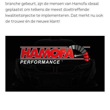
branche gebeurt, zijn de mensen van Hamofa ideaal
geplaatst om telkens de meest doeltreffende
kwaliteitsinjectie te implementeren. Dat merkt nu ook
de trouwe én de nieuwe klant!