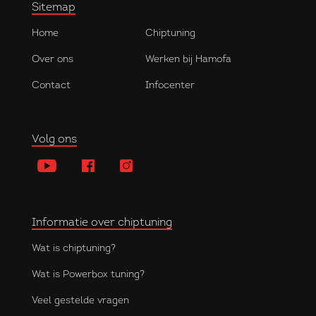
Sitemap
Home
Chiptuning
Over ons
Werken bij Hamofa
Contact
Infocenter
Volg ons
Informatie over chiptuning
Wat is chiptuning?
Wat is Powerbox tuning?
Veel gestelde vragen