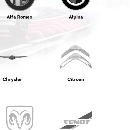
Alfa Romeo
Alpina
Chrysler
Citroen