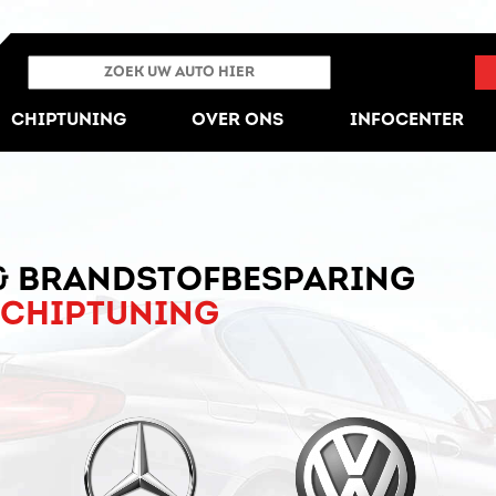
CHIPTUNING
OVER ONS
INFOCENTER
& BRANDSTOFBESPARING
 CHIPTUNING