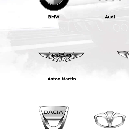
BMW
Audi
Aston Martin