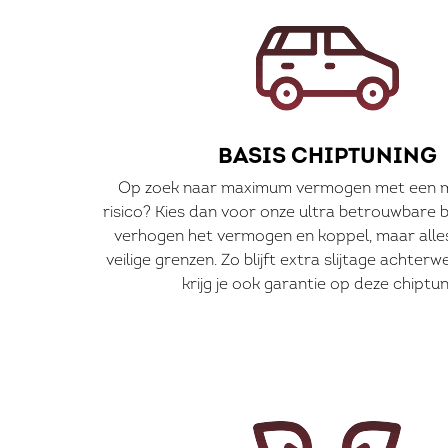
BASIS CHIPTUNING
Op zoek naar maximum vermogen met een 
risico? Kies dan voor onze ultra betrouwbare b
verhogen het vermogen en koppel, maar alles 
veilige grenzen. Zo blijft extra slijtage achter
krijg je ook garantie op deze chiptun