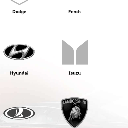
Dodge
Fendt
Hyundai
Isuzu