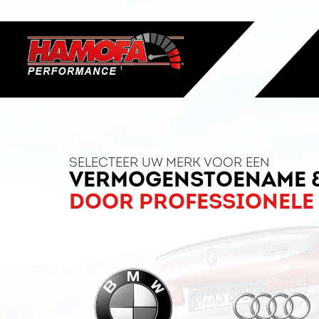
SELECTEER UW MERK VOOR EEN
VERMOGENSTOENAME 
DOOR PROFESSIONELE