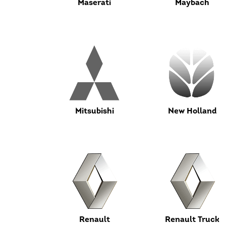
Maserati
Maybach
Mitsubishi
New Holland
Renault
Renault Truck