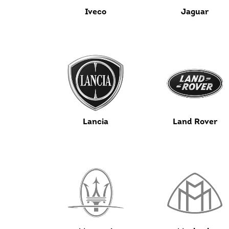
Iveco
Jaguar
Lancia
Land Rover