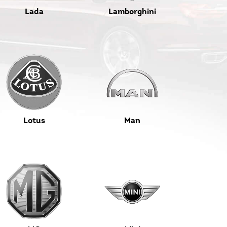
Lada
Lamborghini
Lotus
Man