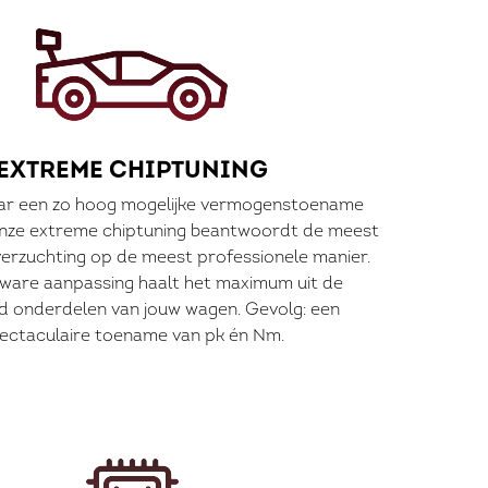
EXTREME CHIPTUNING
ar een zo hoog mogelijke vermogenstoename
. Onze extreme chiptuning beantwoordt de meest
verzuchting op de meest professionele manier.
ware aanpassing haalt het maximum uit de
d onderdelen van jouw wagen. Gevolg: een
ectaculaire toename van pk én Nm.