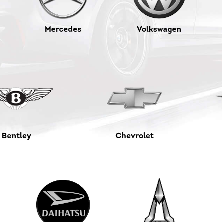
Mercedes
Volkswagen
Bentley
Chevrolet