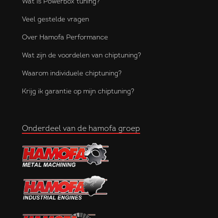
Wat is Powerbox tuning?
Veel gestelde vragen
Over Hamofa Performance
Wat zijn de voordelen van chiptuning?
Waarom individuele chiptuning?
Krijg ik garantie op mijn chiptuning?
Onderdeel van de hamofa groep