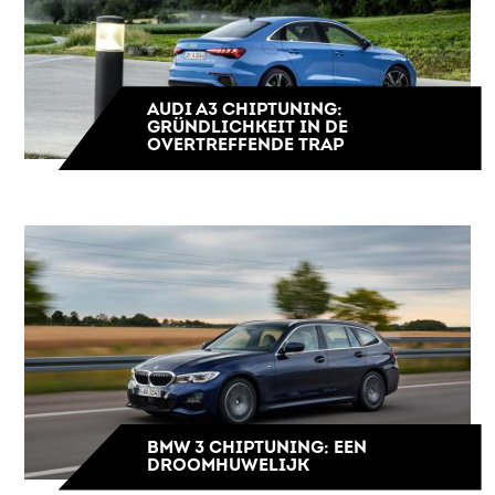
AUDI A3 CHIPTUNING:
GRÜNDLICHKEIT IN DE
OVERTREFFENDE TRAP
BMW 3 CHIPTUNING: EEN
DROOMHUWELIJK