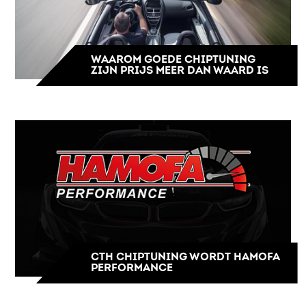
WAAROM GOEDE CHIPTUNING
ZIJN PRIJS MEER DAN WAARD IS
CTH CHIPTUNING WORDT HAMOFA
PERFORMANCE