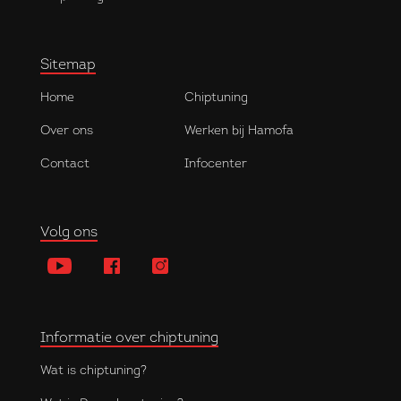
Sitemap
Home
Chiptuning
Over ons
Werken bij Hamofa
Contact
Infocenter
Volg ons
Informatie over chiptuning
Wat is chiptuning?