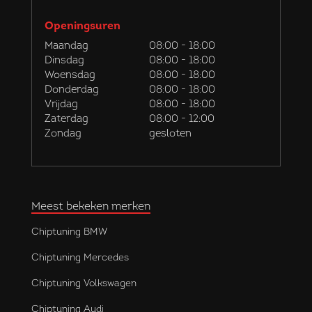
Openingsuren
Maandag
08:00 - 18:00
Dinsdag
08:00 - 18:00
Woensdag
08:00 - 18:00
Donderdag
08:00 - 18:00
Vrijdag
08:00 - 18:00
Zaterdag
08:00 - 12:00
Zondag
gesloten
Meest bekeken merken
Chiptuning BMW
Chiptuning Mercedes
Chiptuning Volkswagen
Chiptuning Audi