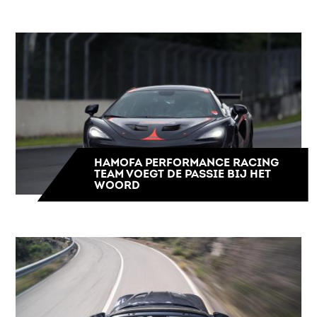
HAMOFA PERFORMANCE RACING
TEAM VOEGT DE PASSIE BIJ HET
WOORD