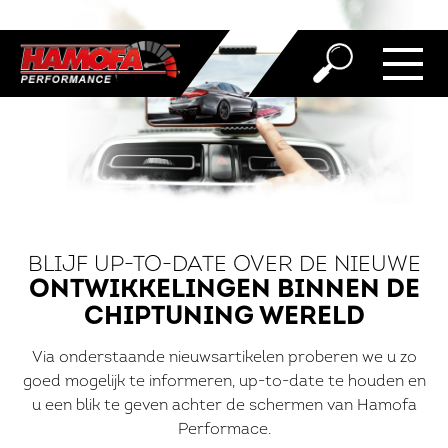
BLIJF UP-TO-DATE OVER DE NIEUWE
ONTWIKKELINGEN BINNEN DE
CHIPTUNING WERELD
Via onderstaande nieuwsartikelen proberen we u zo
goed mogelijk te informeren, up-to-date te houden en
u een blik te geven achter de schermen van Hamofa
Performace.