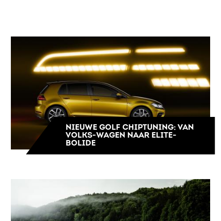
NIEUWE GOLF CHIPTUNING: VAN
VOLKS-WAGEN NAAR ELITE-
BOLIDE